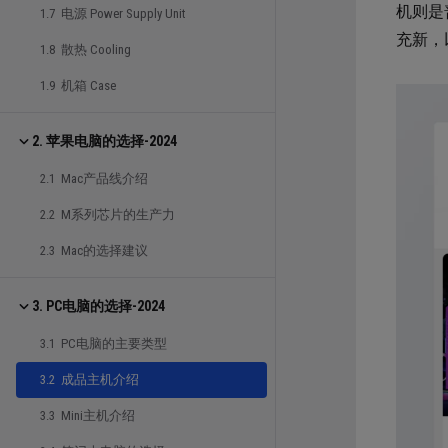
机则是
1.7 电源 Power Supply Unit
充新，
1.8 散热 Cooling
1.9 机箱 Case
2. 苹果电脑的选择-2024
2.1 Mac产品线介绍
2.2 M系列芯片的生产力
2.3 Mac的选择建议
3. PC电脑的选择-2024
3.1 PC电脑的主要类型
3.2 成品主机介绍
3.3 Mini主机介绍