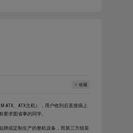
收藏
-ATX、ATX主机），用户收到后直接插上
有要求图省事的同学。
贴牌或定制生产的整机设备，而第三方组装