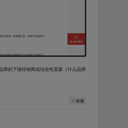
品牌的下级经销商或综合性卖家（什么品牌
收藏