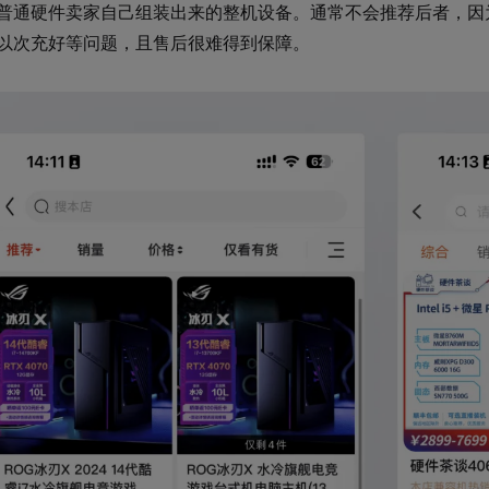
普通硬件卖家自己组装出来的整机设备。通常不会推荐后者，因
以次充好等问题，且售后很难得到保障。