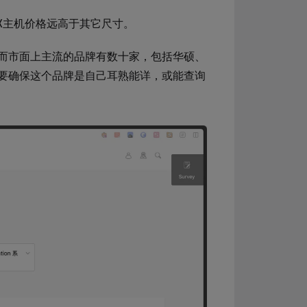
X主机价格远高于其它尺寸。
而市面上主流的品牌有数十家，包括华硕、
要确保这个品牌是自己耳熟能详，或能查询