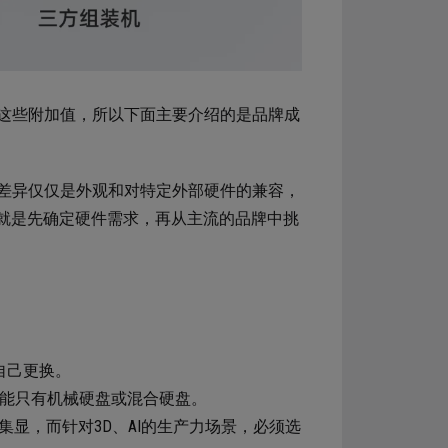
这些附加值，所以下面主要介绍的是品牌成
差异仅仅是外观和对特定外部硬件的兼容，
序就是先确定硬件需求，再从主流的品牌中挑
自己更换。
不能只有机械硬盘或混合硬盘。
显，而针对3D、AI的生产力场景，必须选