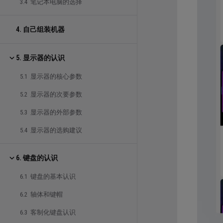
3.4 笔记本电脑的选择
4. 自己组装机器
5. 显示器的认识
5.1 显示器的核心参数
5.2 显示器的次要参数
5.3 显示器的外部参数
5.4 显示器的选购建议
6. 键盘的认识
6.1 键盘的基本认识
6.2 轴体和键帽
6.3 客制化键盘认识