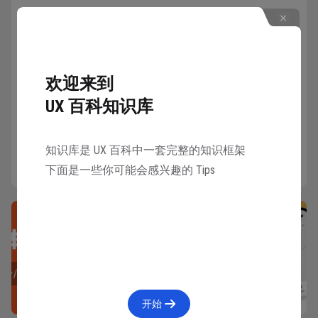
已学会
欢迎来到
UX 百科知识库
8人已学会
知识库是 UX 百科中一套完整的知识框架
下面是一些你可能会感兴趣的 Tips
开始