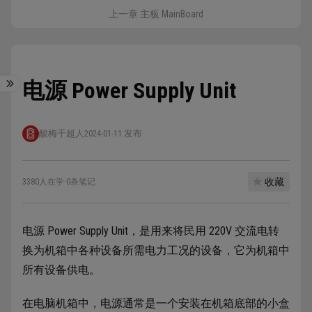
上一章 主板 MainBoard
电源 Power Supply Unit
酸梅干超人
2024-01-11 发布
收藏
3380人在学
·
0条笔记
电源 Power Supply Unit，是用来将民用 220V 交流电转
换为机箱中各种设备所需电力工况的设备，它为机箱中
所有设备供电。
在电脑机箱中，电源通常是一个安装在机箱底部的小盒