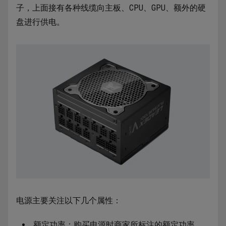
子，上面接有各种线缆向主板、CPU、GPU、额外的硬
盘进行供电。
电源主要关注以下几个属性：
额定功率：购买电源时商家所标注的额定功率，