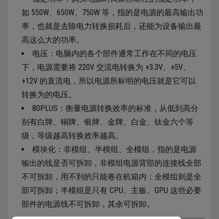
如 550W、650W、750W 等，指的是电源的最高输出功
率，也就是去除电力转换损耗后，还能为设备输出最
高这么大的功率。
电压：电脑内的各个部件通常工作在不同的电压
下，电源需要将 220V 交流电转换为 +3.3V、+5V、
+12V 的直流电，所以电源所标明的电压就是它可以
转换为的电压。
80PLUS：衡量电源转换效率的标准，从低到高分
别有白牌、铜牌、银牌、金牌、白金、钛金六个等
级，等级越高转换效率越高。
模块化：非模组、半模组、全模组，指的是电源
输出的线是否可拆卸，非模组电源背部的连接线全部
不可拆卸，用不到的只能卷在机箱内；全模组则是全
部可拆卸；半模组是只有 CPU、主板、GPU 这些必要
部件的电源线不可拆卸，其余可拆卸。