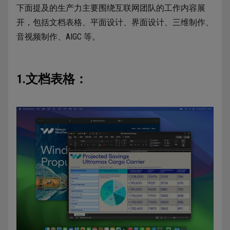
下面提及的生产力主要围绕互联网团队的工作内容展
开，包括文档表格、平面设计、界面设计、三维制作、
音视频制作、AIGC 等。
1.文档表格：