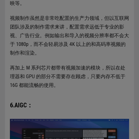
映等。
视频制作虽然是非常吃配置的生产力领域，但以互联网
团队涉及的制作需求来讲，配置需求远低于专业的影
视、广告行业。例如输出和导入的视频分辨率都不会大
于 1080p，而不会轻易涉及 4K 以上的和高码率视频的
制作和渲染。
再加上 M 系列芯片都带有视频加速的模块，所以在处
理器和 GPU 的部分不需要存在顾虑，只要内存不低于
16G 都能流畅的使用。
6.AIGC：