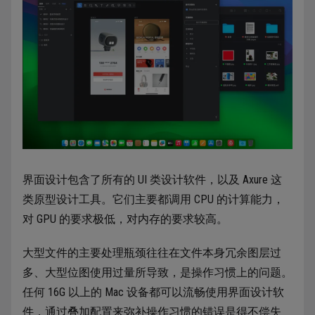
界面设计包含了所有的 UI 类设计软件，以及 Axure 这
类原型设计工具。它们主要都调用 CPU 的计算能力，
对 GPU 的要求极低，对内存的要求较高。
大型文件的主要处理瓶颈往往在文件本身冗余图层过
多、大型位图使用过量所导致，是操作习惯上的问题。
任何 16G 以上的 Mac 设备都可以流畅使用界面设计软
件，通过叠加配置来弥补操作习惯的错误是得不偿失