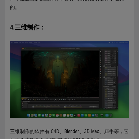
的。
4.三维制作：
三维制作的软件有 C4D、Blender、3D Max、犀牛等，它