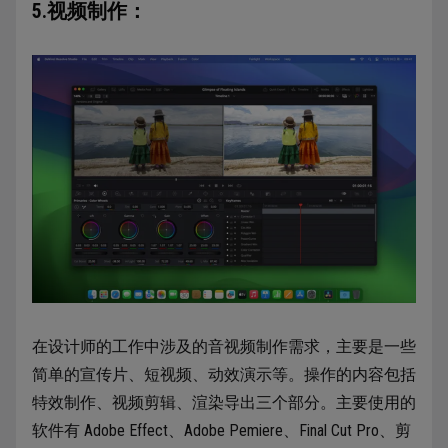
5.视频制作：
在设计师的工作中涉及的音视频制作需求，主要是一些
简单的宣传片、短视频、动效演示等。操作的内容包括
特效制作、视频剪辑、渲染导出三个部分。主要使用的
软件有 Adobe Effect、Adobe Pemiere、Final Cut Pro、剪