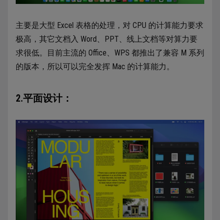
主要是大型 Excel 表格的处理，对 CPU 的计算能力要求
极高，其它文档入 Word、PPT、线上文档等对算力要
求很低。目前主流的 Office、WPS 都推出了兼容 M 系列
的版本，所以可以完全发挥 Mac 的计算能力。
2.平面设计：