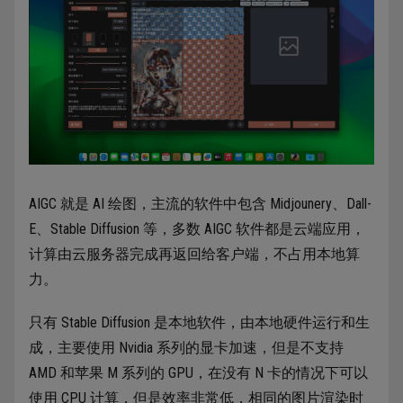
AIGC 就是 AI 绘图，主流的软件中包含 Midjounery、Dall-
E、Stable Diffusion 等，多数 AIGC 软件都是云端应用，
计算由云服务器完成再返回给客户端，不占用本地算
力。
只有 Stable Diffusion 是本地软件，由本地硬件运行和生
成，主要使用 Nvidia 系列的显卡加速，但是不支持
AMD 和苹果 M 系列的 GPU，在没有 N 卡的情况下可以
使用 CPU 计算，但是效率非常低，相同的图片渲染时