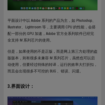
平面设计中以 Adobe 系列的产品为主，如 Photoshop、
Illustrator、Lightrroom 等，主要调用 CPU 的性能，会搭
配一部分的 GPU 加速，Adobe 官方全系列软件已经完
全支持 M 系列芯片的使用。
但是，如果使用的不是正版，而是网上第三方处理的盗
版版本，则有很多未兼容 M 系列芯片，虽然也可以启
动使用，但要经过特殊的转译，运行的效率大打折扣，
而且会出现很多不可控的 BUG 、错误、闪退。
3.界面设计：