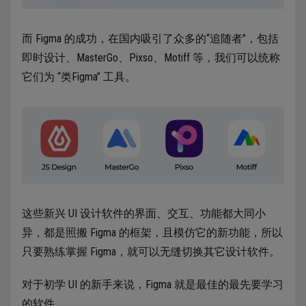
而 Figma 的成功，在国内吸引了众多的“追随者”，包括
即时设计、MasterGo、Pixso、Motiff 等，我们可以统称
它们为 “类Figma” 工具。
这些新兴 UI 设计软件的界面、交互、功能都大同小
异，都是照搬 Figma 的框架，且模仿它的新功能，所以
只要熟练掌握 Figma，就可以无缝切换其它设计软件。
对于初学 UI 的新手来说，Figma 就是最佳的最先要学习
的软件。