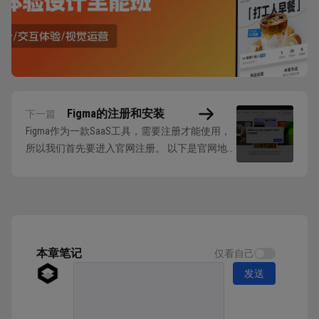
Figma的注册和安装
下一篇
Figma作为一款SaaS工具，需要注册才能使用，
所以我们首先要进入官网注册。 以下是官网地
址： www.figma.com 点击创建账户按钮并根据提
示完成后续的操作即可完成账号的创建，并进入
Figma的资源管理界面。 虽然在网页端完成注册
已经可以直接开始使用了，但是网页端需要安装
相关的字体插件，才...
本章笔记
仅看自己
发送