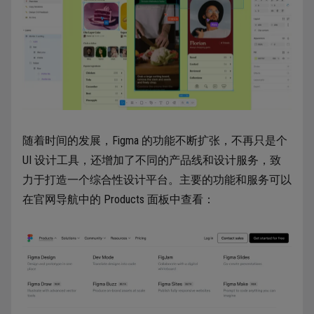
随着时间的发展，Figma 的功能不断扩张，不再只是个
UI 设计工具，还增加了不同的产品线和设计服务，致
力于打造一个综合性设计平台。主要的功能和服务可以
在官网导航中的 Products 面板中查看：