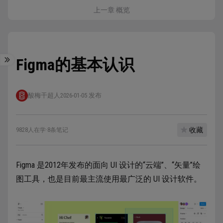
上一章 概览
Figma的基本认识
酸梅干超人
2026-01-05 发布
收藏
9828人在学
·
8条笔记
Figma 是2012年发布的面向 UI 设计的“云端”、“矢量”绘
图工具，也是目前最主流使用最广泛的 UI 设计软件。