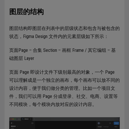
图层的结构
图层结构即图层在列表中的层级状态和包含与被包含的
状态，Figma Design 文件内的元素层级如下所示：
页面Page – 合集 Section – 画框 Frame / 其它编组 – 基
础图层 Layer
页面 Page 即设计文件下级别最高的对象，一个 Page
可以理解成是一个独立的画布，每个画布可以放不同的
设计内容，便于我们做分类的管理。比如一个项目文
件，我们可以用 Page 分成登录、社交、电商、设置等
不同模块，每个模块内放对应的设计内容。