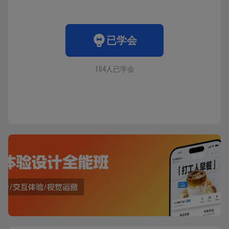
已学会
104人已学会