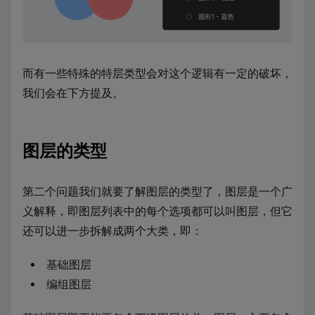
而有一些特殊的特层类型会对这个逻辑有一定的破坏，
我们会在下方提及。
图层的类型
第二个问题我们就要了解图层的类型了，图层是一个广
义解释，即图层列表中的每个选项都可以叫图层，但它
还可以进一步拆解成两个大类，即：
基础图层
编组图层