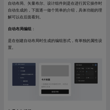
自动布局、矢量布尔、设计组件则是在进行其它操作时
自动生成的，下面逐一做个简单的介绍，具体功能的理
解可以在后面看到。
自动布局编组
：
是在创建自动布局时生成的编组形式，有单独的属性设
置。