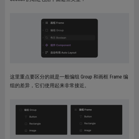
这里重点要区分的就是一般编组 Group 和画框 Frame 编
组的差异，它们使用起来非常接近。