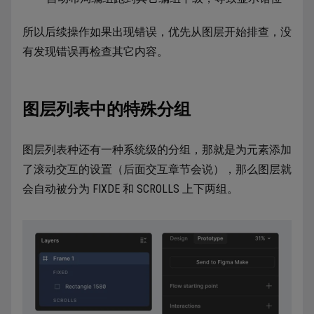
所以后续操作如果出现错误，优先从图层开始排查，没
有发现错误再检查其它内容。
图层列表中的特殊分组
图层列表种还有一种系统级的分组，那就是为元素添加
了滚动交互的设置（后面交互章节会说），那么图层就
会自动被分为 FIXDE 和 SCROLLS 上下两组。