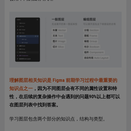
理解图层相关知识是 Figma 前期学习过程中最重要的
知识点之一
，因为不同图层会有不同的属性设置和特
性，在后续的复杂操作中会遇到的问题90%以上都可以
在图层列表中找到答案。
学习图层包含两个部分的知识点，结构与类型。