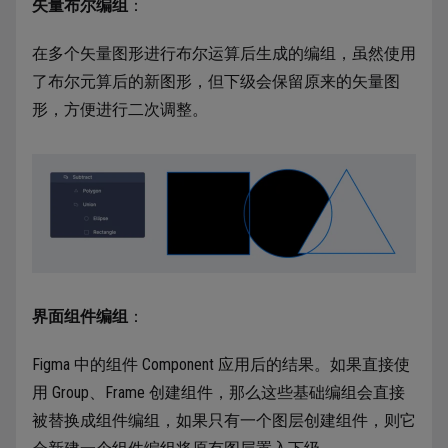
矢量布尔编组
：
在多个矢量图形进行布尔运算后生成的编组，虽然使用
了布尔元算后的新图形，但下级会保留原来的矢量图
形，方便进行二次调整。
界面组件编组
：
Figma 中的组件 Component 应用后的结果。如果直接使
用 Group、Frame 创建组件，那么这些基础编组会直接
被替换成组件编组，如果只有一个图层创建组件，则它