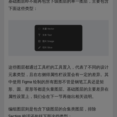
基础图层即不能再包含下级图层的单一图层，主要包含
下面这些类型：
这些图层都通过工具栏的工具置入，代表了不同的设计
元素类型，且在右侧得属性栏设置会有一定的差异。其
中使用 Figma 绘制的所有图形不管是钢笔工具还是矩
形、圆、星形等都是矢量图层。基础图层的主要差异在
属性设置上，我们会在下一节再做出相关说明。
编组图层则是包含下级图层的合集类图层，排除
Section 的话还包括下面这些类型：