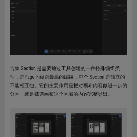
合集 Section 是需要通过工具创建的一种特殊编组类
型，是Page下级别最高的编组，每个 Section 是独立的
不能相互包。它的主要作用是把对画布内容做进一步的
分区，或是截选画布这个区域的内容完整导出。