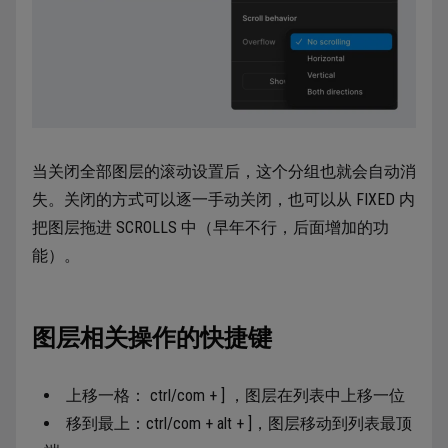
当关闭全部图层的滚动设置后，这个分组也就会自动消
失。关闭的方式可以逐一手动关闭，也可以从 FIXED 内
把图层拖进 SCROLLS 中（早年不行，后面增加的功
能）。
图层相关操作的快捷键
上移一格： ctrl/com + ] ，图层在列表中上移一位
移到最上：ctrl/com + alt + ]，图层移动到列表最顶