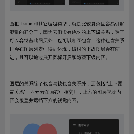
画框 Frame 和其它编组类型，就是比较复杂且容易引起
混乱的部分了，因为它们没有绝对的上下级关系，除了
可以容纳基础图层外，也可以相互包含。这种包含关系
也会在图层列表中得到体现，编组的下级图层会有缩
进，且可以通过展开图标开启和隐藏下级内容。
图层的关系除了包含与被包含关系外，还包括 “上下覆
盖关系”，即元素在画布中相交时，上方的图层视觉内
容会覆盖并遮挡下方的视觉内容。