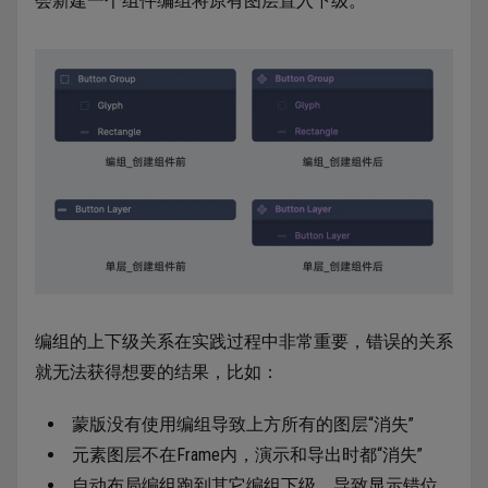
会新建一个组件编组将原有图层置入下级。
编组的上下级关系在实践过程中非常重要，错误的关系
就无法获得想要的结果，比如：
蒙版没有使用编组导致上方所有的图层“消失”
元素图层不在Frame内，演示和导出时都“消失”
自动布局编组跑到其它编组下级，导致显示错位