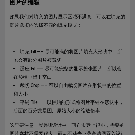
图片的编辑
如果我们对填入的图片显示区域不满意，可以在填充的
图片选项内选择不同的填充模式：
填充 Fill —— 尽可能满的将图片填充入形状中，所
以会有部分图片被裁切
适应 Fit —— 尽可能完整的显示整张图片，所以会
在形状中留下空白
裁切 Crop —— 可以自由裁切图片在形状中的位置
和大小
平铺 Tile —— 以拼贴的形式将图片平铺在形状中，
后面的百分数是图片原始大小的缩放倍率
这里要注意，就是UI设计中，画布实际上很小，需要的
图片素材不需要很大，而动不动去下载高清图置入设计