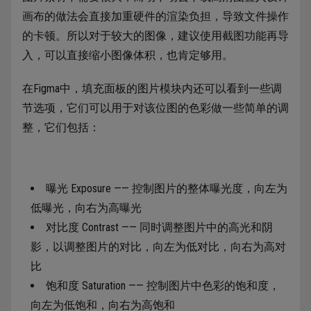
画布的做法会直接加重硬件的渲染负担，导致文件操作
的卡顿。所以对于较大的图像，建议使用截图功能再导
入，可以直接缩小图像体积，也肯定够用。
在Figma中，填充面板的图片模块内还可以看到一些调
节选项，它们可以用于对该位图的色彩做一些简单的调
整，它们包括：
曝光 Exposure —— 控制图片的整体曝光度，向左为
低曝光，向右为高曝光
对比度 Contrast —— 同时调整图片中的高光和阴
影，以调整图片的对比，向左为低对比，向右为高对
比
饱和度 Saturation —— 控制图片中色彩的饱和度，
向左为低饱和，向右为高饱和