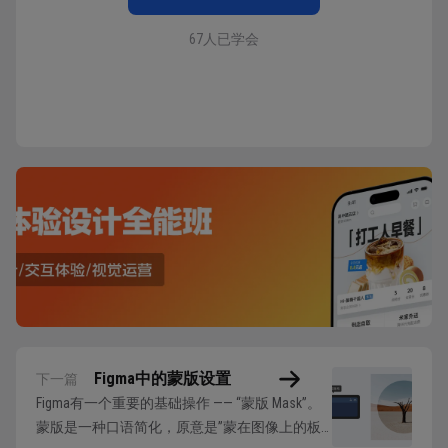
67人已学会
Figma中的蒙版设置
下一篇
Figma有一个重要的基础操作 —— “蒙版 Mask”。
蒙版是一种口语简化，原意是”蒙在图像上的板