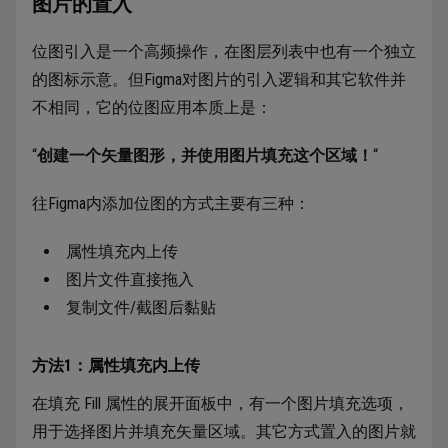
图片的置入
位图引入是一个高频操作，在图层列表中也有一个独立
的图标示意。但Figma对图片的引入逻辑和其它软件并
不相同，它的位图应用本质上是：
“
创建一个矢量图形，并使用图片填充这个区域！
“
往Figma内添加位图的方式主要有三种：
属性填充内上传
图片文件直接拖入
复制文件/截图后黏贴
方法1：属性填充内上传
在填充 Fill 属性的展开面板中，有一个图片填充选项，
用于选择图片并填充矢量区域。其它方式置入的图片就