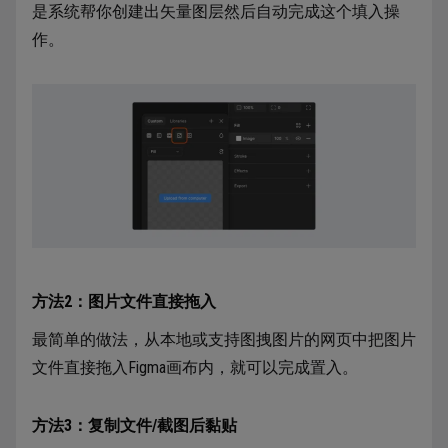
是系统帮你创建出矢量图层然后自动完成这个填入操
作。
方法2：图片文件直接拖入
最简单的做法，从本地或支持图拽图片的网页中把图片
文件直接拖入Figma画布内，就可以完成置入。
方法3：复制文件/截图后黏贴