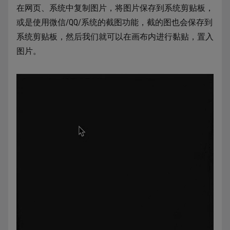
在网页、系统中复制图片，将图片保存到系统剪贴板，
或是使用微信/QQ/系统的截图功能，截的图也会保存到
系统剪贴板，然后我们就可以在画布内进行黏贴，置入
图片。