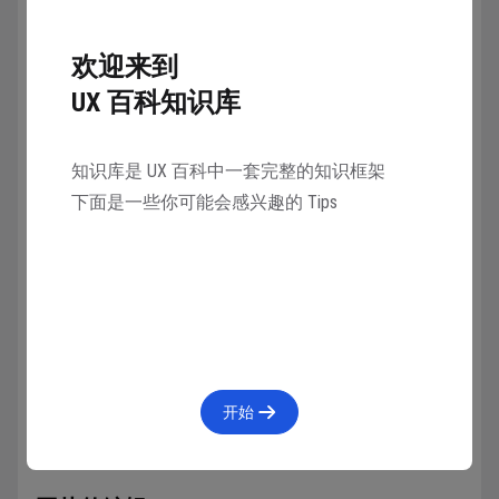
是选中矢量图形后黏贴，那么图片会填充进这个矢量图
形。
欢迎来到
UX 百科知识库
知识库是 UX 百科中一套完整的知识框架
下面是一些你可能会感兴趣的 Tips
开始