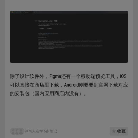
除了设计软件外，Figma还有一个移动端预览工具，iOS
可以直接在商店里下载，Android则要要到官网下载对应
的安装包（国内应用商店内没有）。
收藏
9478人在学
·
5条笔记