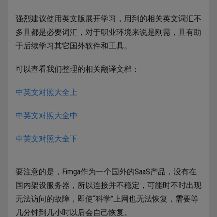
强烈建议使用英文版展开学习，用到的相关英文词汇不
多且都是必要词汇，对于职业环境来说是刚需，且有助
于后续学习其它国外软件和工具。
可以查看我们整理的相关翻译文档：
中英文对照大全上
中英文对照大全中
中英文对照大全下
要注意的是，Fimga作为一个国外的SaaS产品，没有在
国内架设服务器，所以连接并不稳定，可能时不时出现
无法访问的故障，即使“科学”上网也无法恢复，需要等
几分钟到几小时以后会自己恢复。