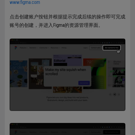
www.figma.com
点击创建账户按钮并根据提示完成后续的操作即可完成
账号的创建，并进入Figma的资源管理界面。