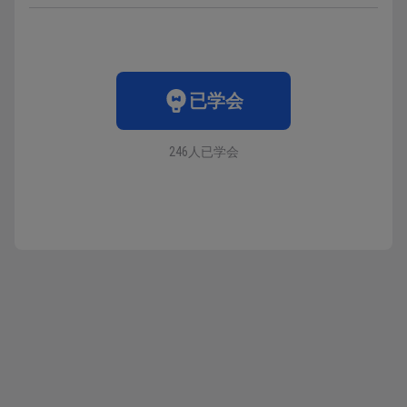
已学会
246人已学会