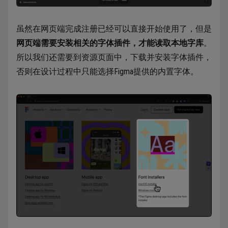
虽然在网页端完成注册已经可以直接开始使用了，但是
网页端需要安装相关的字体插件，才能读取本地字库
。
所以我们还需要到资源页面中，下载并安装字体插件，
否则在设计过程中只能选择Figma提供的内置字体。