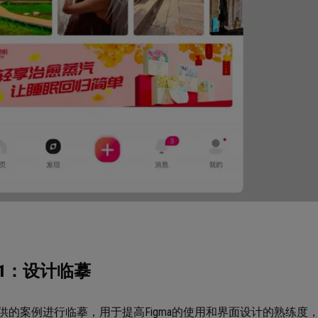
1：设计临摹
供的案例进行临摹，用于提高Figma的使用和界面设计的熟练