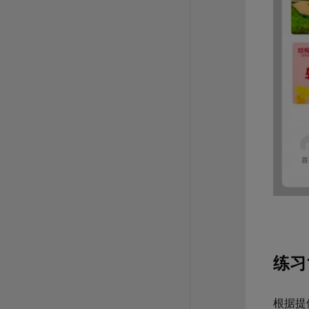
练习
根据提