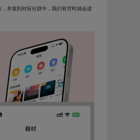
导出，并发到对应社群中，我们有空时就会进