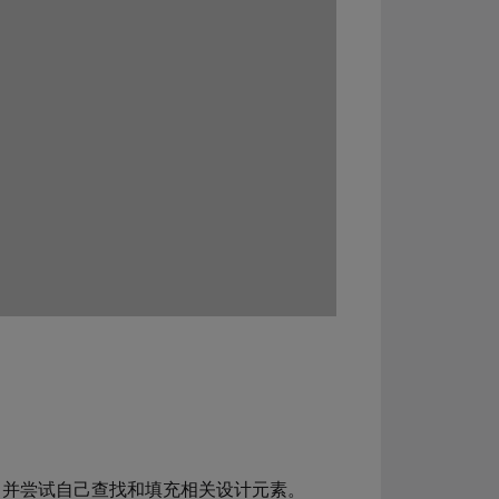
度，并尝试自己查找和填充相关设计元素。