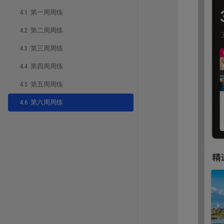
4.1 第一周周练
4.2 第二周周练
4.3 第三周周练
4.4 第四周周练
4.5 第五周周练
4.6 第六周周练