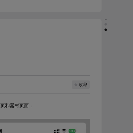
收藏
首页和器材页面：