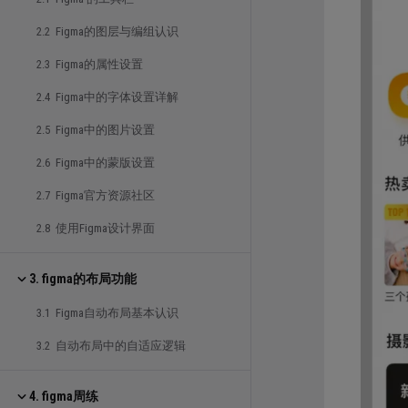
2.2 Figma的图层与编组认识
2.3 Figma的属性设置
2.4 Figma中的字体设置详解
2.5 Figma中的图片设置
2.6 Figma中的蒙版设置
2.7 Figma官方资源社区
2.8 使用Figma设计界面
3. figma的布局功能
3.1 Figma自动布局基本认识
3.2 自动布局中的自适应逻辑
4. figma周练