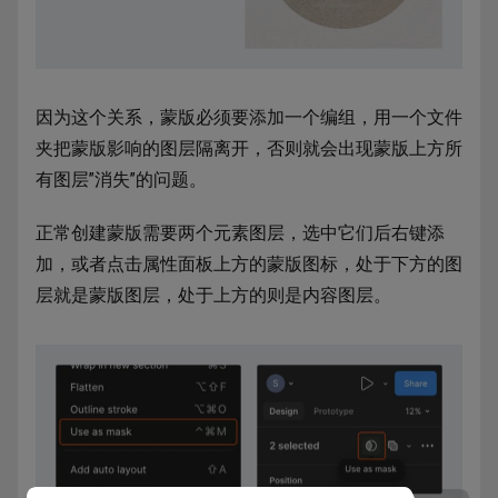
因为这个关系，蒙版必须要添加一个编组，用一个文件
夹把蒙版影响的图层隔离开，否则就会出现蒙版上方所
有图层”消失”的问题。
正常创建蒙版需要两个元素图层，选中它们后右键添
加，或者点击属性面板上方的蒙版图标，处于下方的图
层就是蒙版图层，处于上方的则是内容图层。