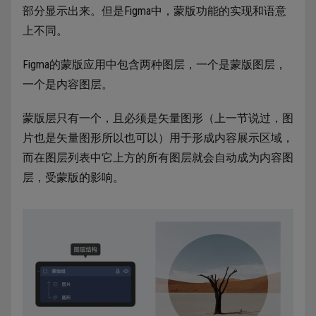
部分显示出来。但是Figma中，蒙版功能的实现和语意
上不同。
Figma的蒙版应用中包含两种图层，一个是蒙版图层，
一个是内容图层。
蒙版层只有一个，且必须是矢量图形（上一节说过，图
片也是矢量图形所以也可以）用于形成内容展示区域，
而在图层列表中它上方的所有图层就会自动成为内容图
层，受蒙版的影响。