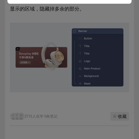
同时还有一些复杂的组件、图标，都会用到蒙版来固定
显示的区域，隐藏掉多余的部分。
收藏
2715人在学
·
0条笔记