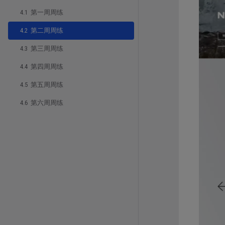
4.1 第一周周练
4.2 第二周周练
4.3 第三周周练
4.4 第四周周练
4.5 第五周周练
4.6 第六周周练