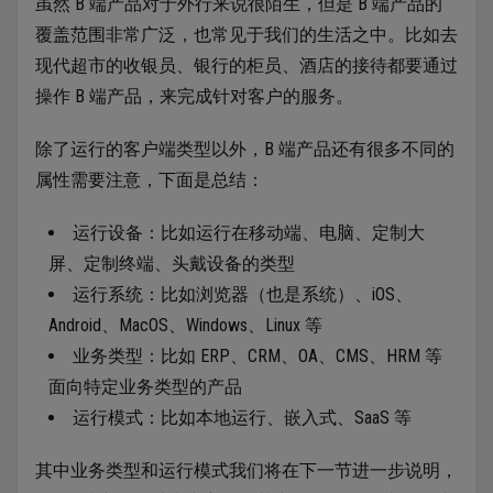
虽然 B 端产品对于外行来说很陌生，但是 B 端产品的
覆盖范围非常广泛，也常见于我们的生活之中。比如去
现代超市的收银员、银行的柜员、酒店的接待都要通过
操作 B 端产品，来完成针对客户的服务。
除了运行的客户端类型以外，B 端产品还有很多不同的
属性需要注意，下面是总结：
运行设备：比如运行在移动端、电脑、定制大
屏、定制终端、头戴设备的类型
运行系统：比如浏览器（也是系统）、iOS、
Android、MacOS、Windows、Linux 等
业务类型：比如 ERP、CRM、OA、CMS、HRM 等
面向特定业务类型的产品
运行模式：比如本地运行、嵌入式、SaaS 等
其中业务类型和运行模式我们将在下一节进一步说明，