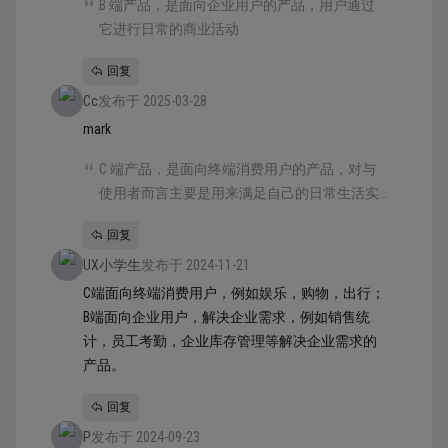
B 端产品，是面向企业用户的产品，用户通过
它进行日常的商业活动
回复
Cc
发布于 2025-03-28
mark
C 端产品，是面向终端消费用户的产品，对与
使用者而言主要是用来满足自己的日常生活实
践需求
回复
UX小学生
发布于 2024-11-21
C端面向终端消费用户，例如娱乐，购物，出行；
B端面向企业用户，解决企业需求，例如销售统
计，员工考勤，企业库存管理等解决企业需求的
产品。
回复
P
发布于 2024-09-23