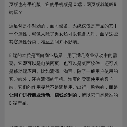
页版也有手机版，它的手机版是 C 端，网页版就能叫B
端嘛？
这显然是不对劲的，面向设备、系统仅仅是产品的其中
一个属性，就像人除了男女还可以包含人种、血型这些
其它属性分类，相互之间并不影响。
B 端的本质是面向商业场景，用于满足商业活动中的需
要。它即可以是电脑网页、也可以是桌面软件，还可以
是移动端应用。比如滴滴、淘宝，除了一般用户使用的
客户端外，还有滴滴的司机、淘宝的卖家使用的客户
端，它们的作用显然不是满足用户出行、购物的，而是
让用户进行商业活动、赚钱盈利的
，所以它们是标准的
B 端产品。