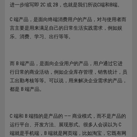
进一步缩写即 2C 或 2B，也就是我们所说C端和B端。
C 端产品，是面向终端消费用户的产品，对与使用者而
言主要是用来满足自己的日常生活实践需求，例如娱
乐、消费、学习、出行等等。
而 B 端产品，是面向企业用户的产品，用户通过它进
行日常的商业活动，例如企业库存管理，销售统计，员
工出勤考核等等。可以说，用来解决企业需求的产品，
都是 B 端产品。
C 端和 B 端指的是产品的 —— 商业模式，而不是产品的
运行平台、开发方法、展现形式。很多人会误以为 C
端就是手机端，B 端就是网页端，比如淘宝，它既有网