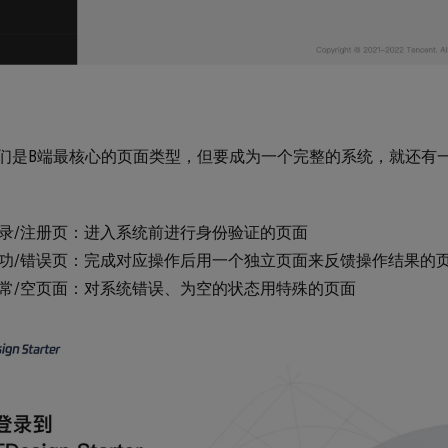
们是B端最核心的页面类型，但要成为一个完整的系统，就还有
录/注册页：进入系统前进行身份验证的页面
功/错误页：完成对应操作后用一个独立页面来反馈操作结果的
常/空页面：对系统错误、为空的状态用特殊的页面