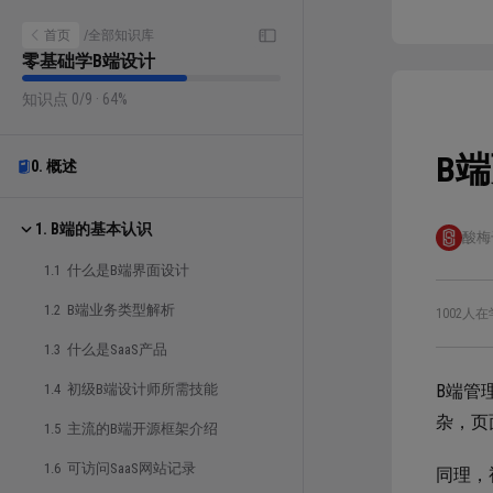
首页
/
全部知识库
零基础学B端设计
知识点 0/9 · 64%
B
0. 概述
1. B端的基本认识
酸梅
1.1 什么是B端界面设计
1.2 B端业务类型解析
1002人在
1.3 什么是SaaS产品
1.4 初级B端设计师所需技能
B端管
杂，页
1.5 主流的B端开源框架介绍
1.6 可访问SaaS网站记录
同理，