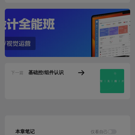
基础控/组件认识
下一篇
本章笔记
仅看自己