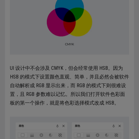
UI 设计中不会涉及 CMYK，但会经常使用 HSB。因为
HSB 的模式下设置颜色直观、简单，并且必然会被软件
自动解析成 RGB 显示出来，而 RGB 的模式下则很难设
置，且 RGB 参数难以记忆。所以我们打开软件色彩面
板的第一个操作，就是将色彩选择模式改成 HSB。