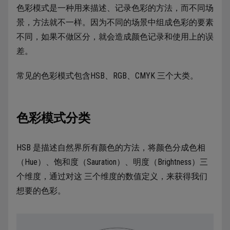
色彩模式是一种用来描述、记录色彩的方法，而不同场
景，方法就不一样。因为不同的场景中组成色彩的要素
不同，如果不做区分，就会造成颜色记录和使用上的误
差。
常见的色彩模式包含HSB、RGB、CMYK 三个大类。
色彩模式分类
HSB 是描述自然界所有颜色的方法，将颜色分成色相
（Hue）、饱和度（Sauration）、明度（Brightness）三
个维度，通过对这 三个维度的数值定义，来获得我们
想要的色彩。