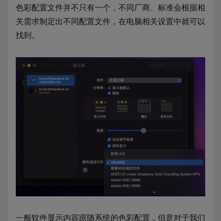
色彩配置文件并不只有一个，不同厂商、标准会根据相
关需求制定出不同配置文件，在电脑相关设置中就可以
找到。
一般软件显示内容跟随系统的色彩配置，但是对于我们