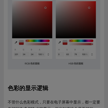
色彩的显示逻辑
不管什么色彩模式，只要在电子屏幕中显示，都一定要