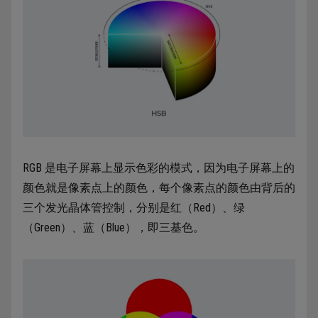
RGB 是电子屏幕上显示色彩的模式，因为电子屏幕上的
颜色就是像素点上的颜色，每个像素点的颜色由背后的
三个发光晶体管控制，分别是红（Red）、绿
（Green）、蓝（Blue），即三基色。