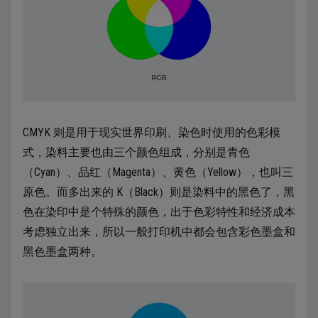
CMYK 则是用于现实世界印刷、染色时使用的色彩模
式，染料主要也由三个颜色组成，分别是青色
（Cyan）、品红（Magenta）、黄色（Yellow），也叫三
原色。而多出来的 K（Black）则是染料中的黑色了，黑
色在染印中是个特殊的颜色，出于色彩特性和经济成本
考虑独立出来，所以一般打印机中都会包含彩色墨盒和
黑色墨盒两种。