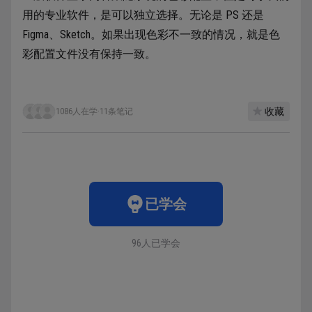
用的专业软件，是可以独立选择。无论是 PS 还是
Figma、Sketch。如果出现色彩不一致的情况，就是色
彩配置文件没有保持一致。
收藏
1086人在学
·
11条笔记
已学会
96人已学会