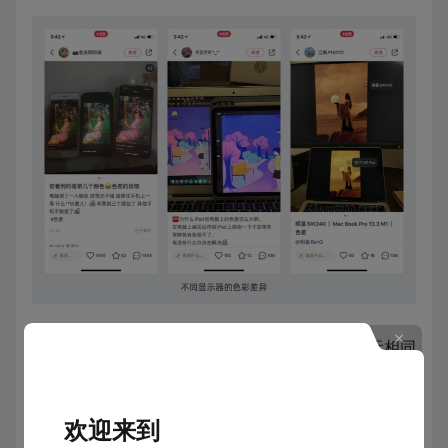
除了硬件外，在一个屏幕系统内，不同的软件展示相同
的设计稿，都可能出现不同的颜色，而这一般都是由色
彩配置文件引起的。
欢迎来到