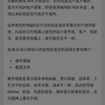
先被转换成 RGB 才能显示。但光知道这个是不够的，
因为不同的电子屏幕，即使使用相同的 RGB 色值，表
现出来的色彩也可能并不相同。
这种差别对B端的设计过程会造成非常重大的干扰和影
响，比如在公司电脑上做完的设计放手机、客户、投影
仪、甚至家里电脑上，就可能完全不一样。
造成 UI 设计师设计内容色彩差异的原因主要有两个：
硬件规格
配置文件
硬件规格是显示器本身电路板、显示面板、晶体管、工
艺水平的总和。技术方案、成本不一样，就必然导致
Gamma、色域、亮度的差异，最终显示效果的差异，这
问题网上屡见不鲜。