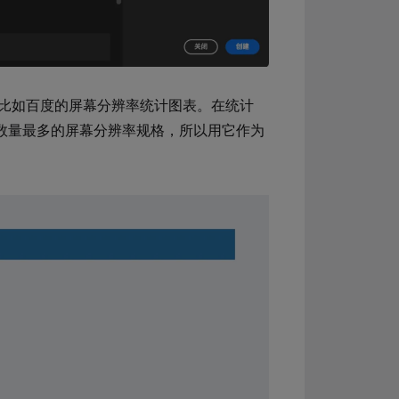
，比如百度的屏幕分辨率统计图表。在统计
是使用数量最多的屏幕分辨率规格，所以用它作为