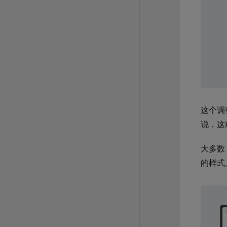
这个调
说，这
大多数
的样式