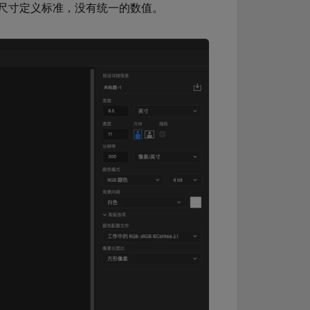
尺寸定义标准，没有统一的数值。