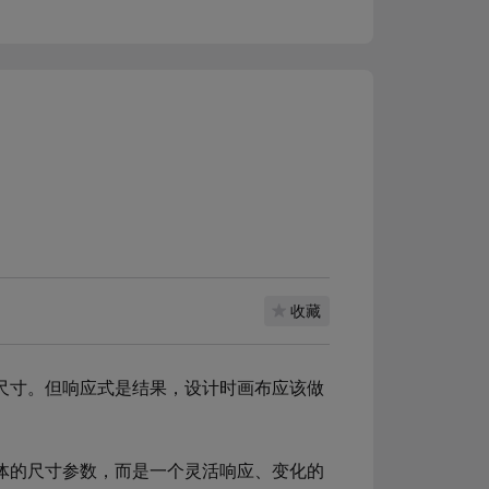
收藏
口尺寸。但响应式是结果，设计时画布应该做
具体的尺寸参数，而是一个灵活响应、变化的