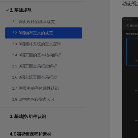
动态视
2. 基础规范
2.1 网页设计的基本规范
2.2 B端画布定义的规范
2.3 B端栅格系统的定义逻辑
2.4 B端页面的基本结构解析
2.5 B端页面全局框架解析
2.6 B端主流页面布局框架
2.7 网页中的字体属性认识
2.8 UI中的色彩模式认识
3. 基础控/组件认识
4. B端视频课程和素材