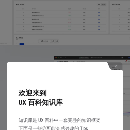
欢迎来到
UX 百科知识库
知识库是 UX 百科中一套完整的知识框架
下面是一些你可能会感兴趣的 Tips