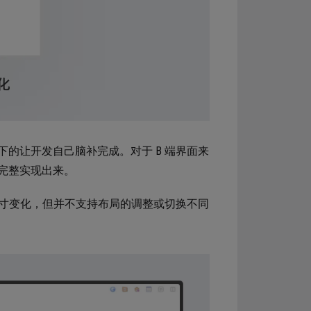
的让开发自己脑补完成。对于 B 端界面来
完整实现出来。
尺寸变化，但并不支持布局的调整或切换不同