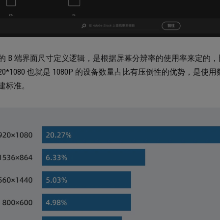
的 B 端界面尺寸定义逻辑，是根据屏幕分辨率的使用率来定的
920*1080 也就是 1080P 的设备数量占比有压倒性的优势，
建标准。