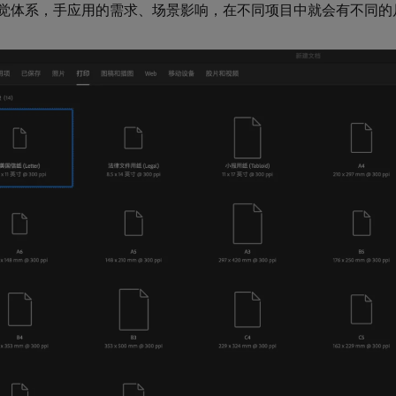
觉体系，手应用的需求、场景影响，在不同项目中就会有不同的