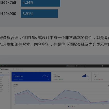
好像很合理，但在响应式设计中有一个非常基本的特性，就是界
以只增加组件尺寸、内容空间，但是往小适配会触及内容显示空