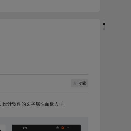
收藏
I设计软件的文字属性面板入手。