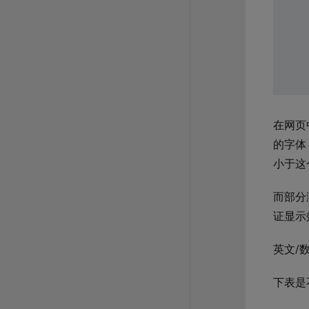
在网页
的字体
小于这
而部分
证显示
英文/
下表是