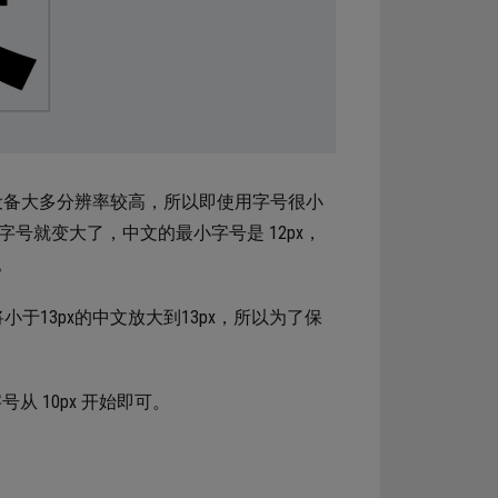
端设备大多分辨率较高，所以即使用字号很小
字号就变大了，中文的最小字号是 12px，
。
将小于13px的中文放大到13px，所以为了保
 10px 开始即可。