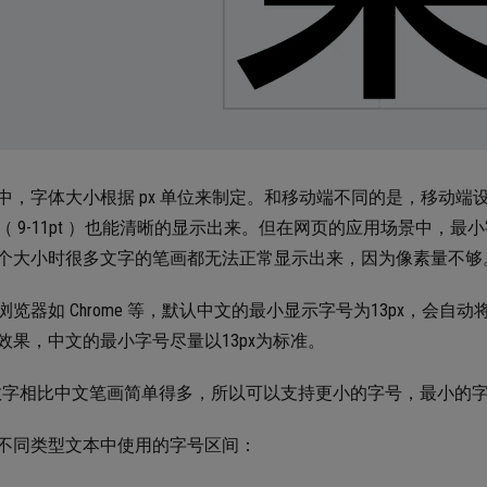
中，字体大小根据 px 单位来制定。和移动端不同的是，移动
（ 9-11pt ）也能清晰的显示出来。但在网页的应用场景中，最小
个大小时很多文字的笔画都无法正常显示出来，因为像素量不够
浏览器如 Chrome 等，默认中文的最小显示字号为13px，会自动
效果，中文的最小字号尽量以13px为标准。
数字相比中文笔画简单得多，所以可以支持更小的字号，最小的字号从
不同类型文本中使用的字号区间：