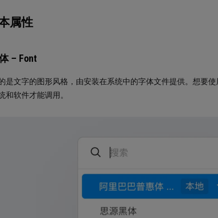
文本属性
体 – Font
的是文字的图形风格，由安装在系统中的字体文件提供。想要使
统和软件才能调用。