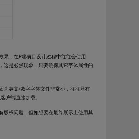
显示效果，在B端项目设计过程中往往会使用
，这是必然现象，只要确保其它字体属性的
因为英文/数字字体文件非常小，往往只有
让客户端直接加载。
有版权问题，但如想要在最终展示上使用其