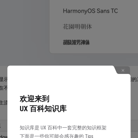
显示的字体，是由浏览器读取系统字体后渲染出来的。而不同的
在不同的系统中显示的字体就不一样。
欢迎来到
主流系统搭载的默认字体：
UX 百科知识库
知识库是 UX 百科中一套完整的知识框架
下面是一些你可能会感兴趣的 Tips