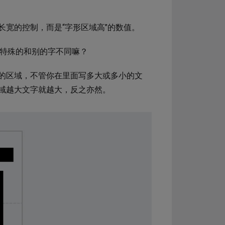
宽的控制，而是“字形区域高”的数值。
是特殊的和别的字不同嘛？
的区域，不管你在里面写多大或多小的文
域越大文字就越大，反之亦然。