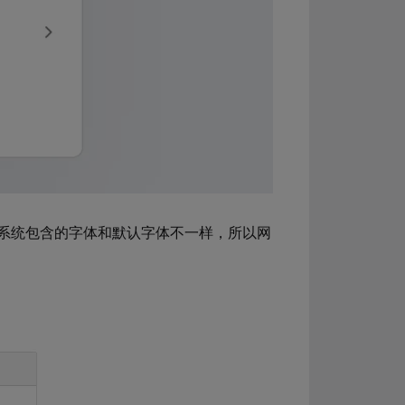
系统包含的字体和默认字体不一样，所以网