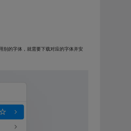
用别的字体，就需要下载对应的字体并安