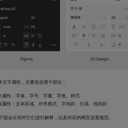
基本文字属性，主要包含两个部分：
本属性：字体、字号、字重、字色、样式
版属性：文本区域、对齐模式、字间距、行高、段间距
下面会分别对它们进行解释，以及对应的网页设置规范。