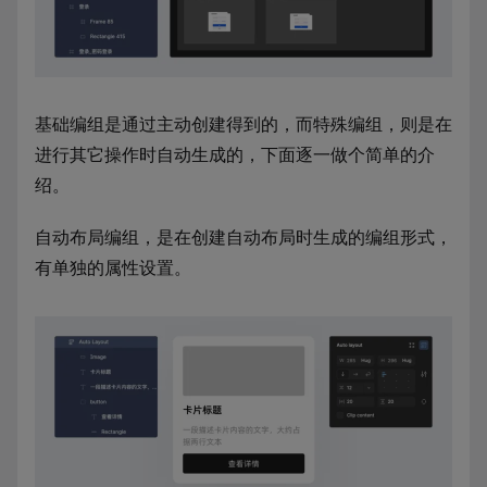
基础编组是通过主动创建得到的，而特殊编组，则是在
进行其它操作时自动生成的，下面逐一做个简单的介
绍。
自动布局编组，是在创建自动布局时生成的编组形式，
有单独的属性设置。