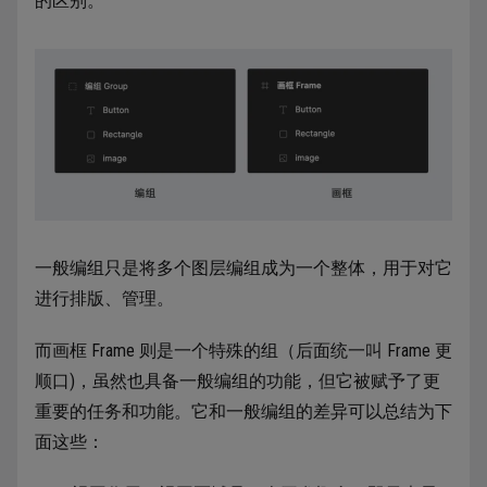
的区别。
一般编组只是将多个图层编组成为一个整体，用于对它
进行排版、管理。
而画框 Frame 则是一个特殊的组（后面统一叫 Frame 更
顺口)，虽然也具备一般编组的功能，但它被赋予了更
重要的任务和功能。它和一般编组的差异可以总结为下
面这些：