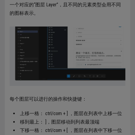
一个对应的“图层 Layer”，且不同的元素类型会用不同
的图标表示。
每个图层可以进行的操作和快捷键：
上移一格： ctrl/com + ] ，图层在列表中上移一位
移到最上： ]，图层移动到列表最顶端
下移一格： ctrl/com + [ ，图层在列表中下移一位