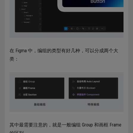
在 Figma 中，编组的类型有好几种，可以分成两个大
类：
其中最需要注意的，就是一般编组 Group 和画框 Frame