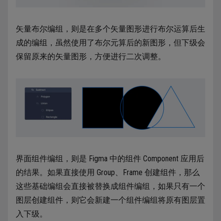
矢量布尔编组，则是在多个矢量图形进行布尔运算后生
成的编组，虽然使用了布尔元算后的新图形，但下级会
保留原来的矢量图形，方便进行二次调整。
界面组件编组，则是 Figma 中的组件 Component 应用后
的结果。如果直接使用 Group、Frame 创建组件，那么
这些基础编组会直接被替换成组件编组，如果只有一个
图层创建组件，则它会新建一个组件编组将原有图层置
入下级。