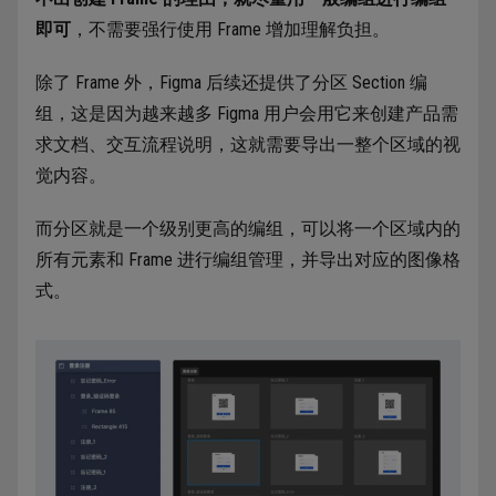
即可
，不需要强行使用 Frame 增加理解负担。
除了 Frame 外，Figma 后续还提供了分区 Section 编
组，这是因为越来越多 Figma 用户会用它来创建产品需
求文档、交互流程说明，这就需要导出一整个区域的视
觉内容。
而分区就是一个级别更高的编组，可以将一个区域内的
所有元素和 Frame 进行编组管理，并导出对应的图像格
式。