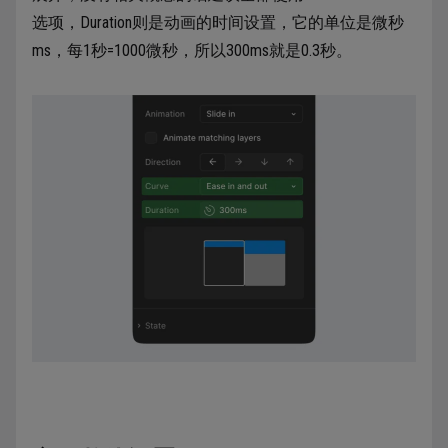
选项，Duration则是动画的时间设置，它的单位是微秒
ms，每1秒=1000微秒，所以300ms就是0.3秒。