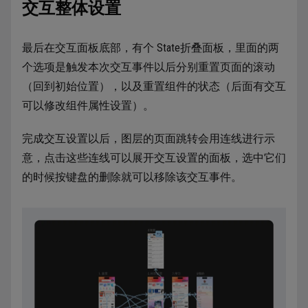
交互整体设置
最后在交互面板底部，有个 State折叠面板，里面的两
个选项是触发本次交互事件以后分别重置页面的滚动
（回到初始位置），以及重置组件的状态（后面有交互
可以修改组件属性设置）。
完成交互设置以后，图层的页面跳转会用连线进行示
意，点击这些连线可以展开交互设置的面板，选中它们
的时候按键盘的删除就可以移除该交互事件。