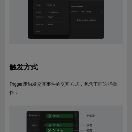
触发方式
Trigger即触发交互事件的交互方式，包含下面这些操
作：