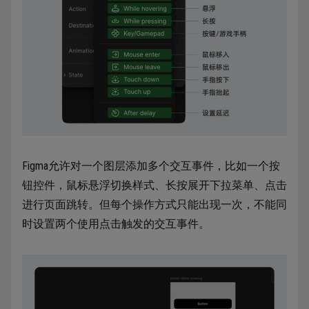
Figma允许对一个图层添加多个交互事件，比如一个按
钮控件，鼠标悬浮切换样式、长按展开下拉菜单、点击
进行页面跳转。但每个操作方式只能出现一次，不能同
时设置两个使用点击触发的交互事件。