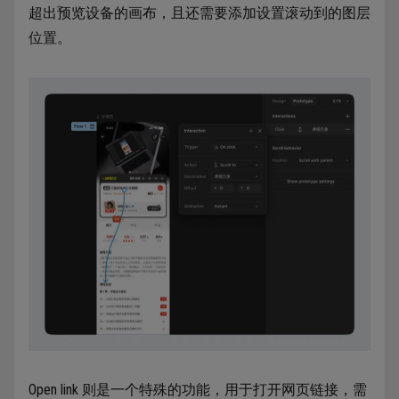
超出预览设备的画布，且还需要添加设置滚动到的图层
位置。
Open link 则是一个特殊的功能，用于打开网页链接，需