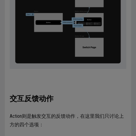
交互反馈动作
Action则是触发交互的反馈动作，在这里我们只讨论上
方的四个选项：