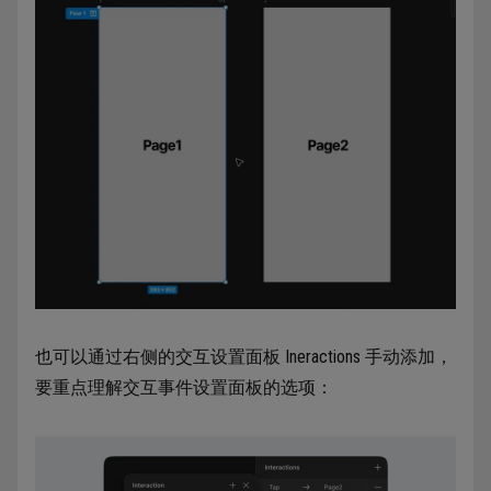
也可以通过右侧的交互设置面板 Ineractions 手动添加，
要重点理解交互事件设置面板的选项：