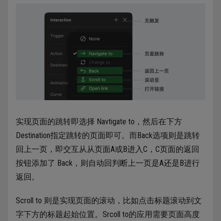
实现页面的跳转即选择 Navtigate to，然后在下方
Destination指定跳转的页面即可。而Back选项则是跳转
回上一页，即交互从从页面A或B进入C，C页面的返回
按钮添加了 Back，则自动回判断上一页是A还是B进行
返回。
Scroll to 则是实现页面的滚动，比如点击标题滚动到文
字下方的标题起始位置。Srcoll to的应用需要页面高度