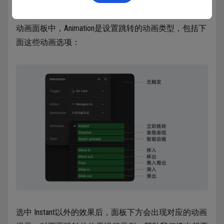
动画面板中，Animation是设置跳转的动画类型，包括下
面这些动画选项：
选中 Instant以外的效果后，面板下方会出现对应的动画