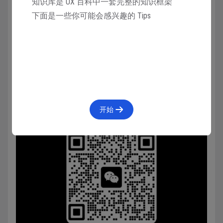
知识库是 UX 百科中一套完整的知识框架
下面是一些你可能会感兴趣的 Tips
开始