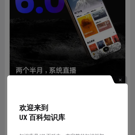
欢迎来到
UX 百科知识库