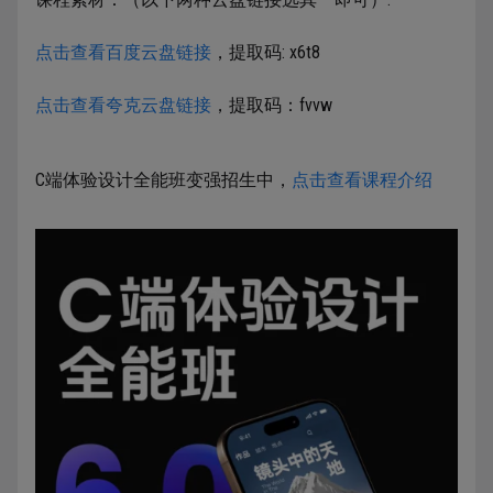
点击查看百度云盘链接
，提取码: x6t8
点击查看夸克云盘链接
，提取码：fvvw
C端体验设计全能班变强招生中，
点击查看课程介绍