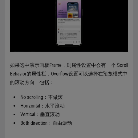
如果选中演示画板Frame，则属性设置中会有一个 Scroll
Behavior的属性栏，Overflow设置可以选择在预览模式中
的滚动方向，包括：
No scrolling：不做滚
Horizontal：水平滚动
Vertical：垂直滚动
Both direction：自由滚动