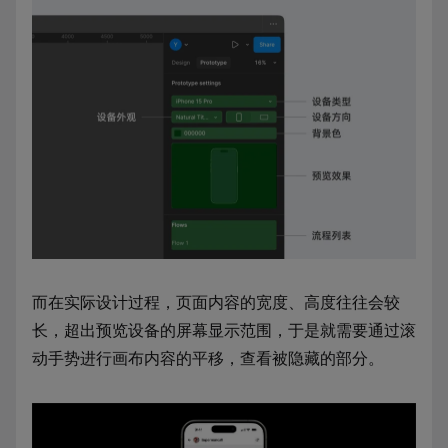
而在实际设计过程，页面内容的宽度、高度往往会较
长，超出预览设备的屏幕显示范围，于是就需要通过滚
动手势进行画布内容的平移，查看被隐藏的部分。