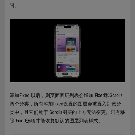
附。
添加Fixed 以后，则页面图层列表会增加 Fixed和Scrolls
两个分类，所有添加Fixed设置的图层会被置入到该分
类中，且它们处于 Scrolls图层的上方无法变更。只有移
除 Fixed选项才能恢复默认的图层列表样式。