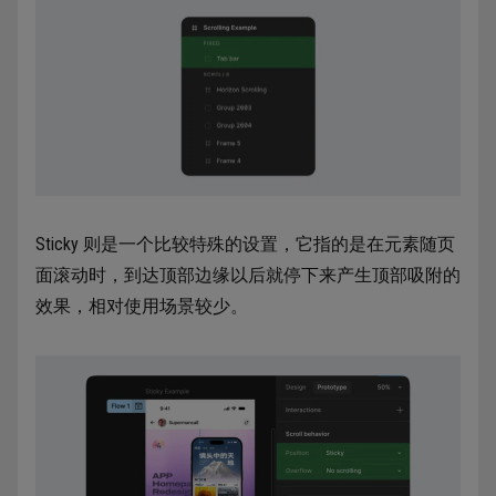
Sticky 则是一个比较特殊的设置，它指的是在元素随页
面滚动时，到达顶部边缘以后就停下来产生顶部吸附的
效果，相对使用场景较少。