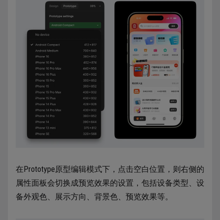
在Prototype原型编辑模式下，点击空白位置，则右侧的
属性面板会切换成预览效果的设置，包括设备类型、设
备外观色、展示方向、背景色、预览效果等。