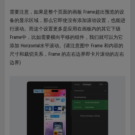
需要注意，如果是整个页面的画板 Frame超出预览的设
备的显示区域，那么它即使没有添加滚动设置，也能进
行滚动。而这个设置更多是应用在画板内的其它下级
Frame中，比如需要横向平移的组件，我们就可以为它
添加 Horizontal水平滚动。(请注意图中 Frame 和内容的
尺寸和裁切关系，Frame 的左右边界即卡片滚动的左右
边界)