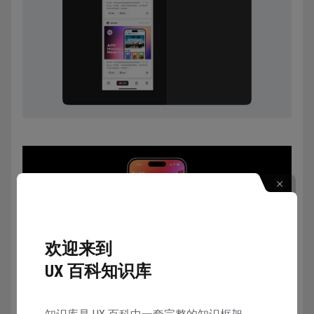
欢迎来到
UX 百科知识库