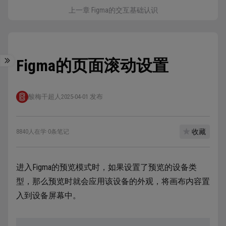
上一章 Figma的交互基础认识
Figma的页面滚动设置
酸梅干超人
2025-04-01 发布
收藏
8840人在学
·
0条笔记
进入Figma的预览模式时，如果设置了预览的设备类
型，那么预览时就会应用该设备的外观，将画布内容置
入到设备屏幕中。