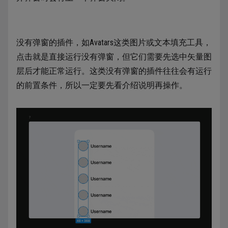
没有弹窗的插件，如Avatars这类图片或文本填充工具，
点击就是直接运行没有弹窗，但它们需要先选中矢量图
层后才能正常运行。这类没有弹窗的插件往往会有运行
的前置条件，所以一定要先看介绍说明再操作。