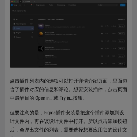
点击插件列表内的选项可以打开详情介绍页面，里面包
含了插件对应的信息和评论。想要安装插件，点击页面
中最醒目的 Open in… 或 Try in…按钮。
但要注意的是，Figma插件安装是把这个插件添加到设
计文件内，再在该设计文件中打开。所以点击添加按钮
后，会弹出文件的列表，需要选择想要应用它的设计文