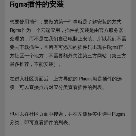
Figma插件的安装
想要使用插件，要做的第一件事就是了解安装的方式。
Figma作为一个云端应用，插件的安装是由官方服务器
处理的，而不是在我们自己电脑上安装。所以我们不需
要去下载插件，且所有可添加的插件只出现在Figma官
方社区一个地方，不需要额外关注第三方网站（第三方
最多推荐，不能安装）。
在进入社区页面后，上方导航的 Plugins就是插件的选
项，可以直接点击对应分类查看插件的列表。
也可以在社区页面中搜索，并在左侧标签中选中Plugins
分类，即可查看插件的列表。