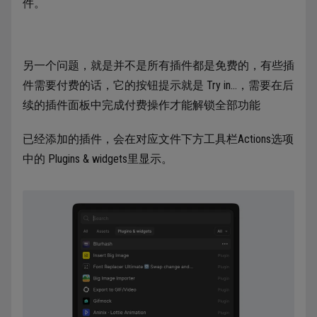
件。
另一个问题，就是并不是所有插件都是免费的，有些插
件需要付费的话，它的按钮提示就是 Try in…，需要在后
续的插件面板中完成付费操作才能解锁全部功能
已经添加的插件，会在对应文件下方工具栏Actions选项
中的 Plugins & widgets里显示。