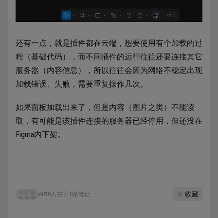
还有一点，就是插件都在云端，想要使用有个加载的过
程（基础代码），而不同插件的运行往往还要连接其它
服务器（内容信息），所以往往会因为网络不稳定出现
加载错误、失败，需要重复操作几次。
如果面板加载出来了，但是内容（图片之类）不能读
取，有可能是该插件连接的服务器已经停用，但还没在
Figma内下架。
收藏
6010人在学
·
0条笔记