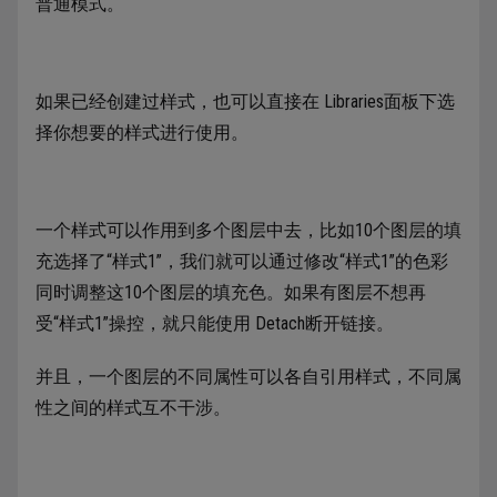
普通模式。
如果已经创建过样式，也可以直接在 Libraries面板下选
择你想要的样式进行使用。
一个样式可以作用到多个图层中去，比如10个图层的填
充选择了“样式1”，我们就可以通过修改“样式1”的色彩
同时调整这10个图层的填充色。如果有图层不想再
受“样式1”操控，就只能使用 Detach断开链接。
并且，一个图层的不同属性可以各自引用样式，不同属
性之间的样式互不干涉。