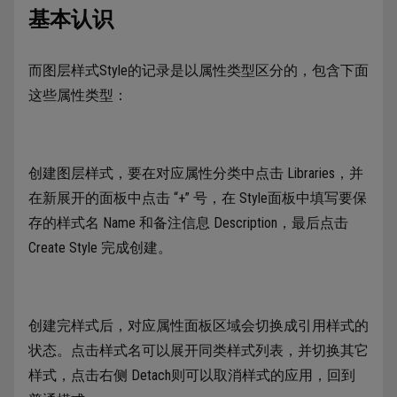
基本认识
而图层样式Style的记录是以属性类型区分的，包含下面
这些属性类型：
创建图层样式，要在对应属性分类中点击 Libraries，并
在新展开的面板中点击 “+” 号，在 Style面板中填写要保
存的样式名 Name 和备注信息 Description，最后点击
Create Style 完成创建。
创建完样式后，对应属性面板区域会切换成引用样式的
状态。点击样式名可以展开同类样式列表，并切换其它
样式，点击右侧 Detach则可以取消样式的应用，回到