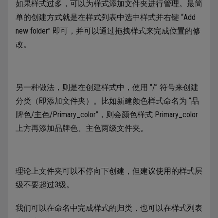
如果样式过多，可以为样式添加文件夹进行管理。最简
单的创建方式就是在样式列表中选中样式并右键 “Add
new folder” 即可，并可以通过拖拽样式来完成位置的修
改。
另一种做法，则是在创建样式中，使用 “/” 符号来创建
分类（即添加文件夹）。比如新建颜色样式命名为 “品
牌色/主色/Primary_color”，则会颜色样式 Primary_color
上方再添加品牌色、主色两级文件夹。
理论上文件夹可以不停向下创建，但建议使用的样式层
级不要超过3级。
我们可以在命名中完成样式的归类，也可以在样式列表