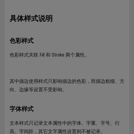
具体样式说明
色彩样式
色彩样式关联 Fill 和 Stroke 两个属性。
其中描边使用样式只影响描边的色彩，而描边粗细、方
向、边缘等设置不受影响。
字体样式
文本样式只记录文本属性中的字体、字重、字号、行
高、字间距，其它文字属性设置则不被记录。