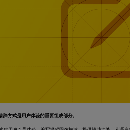
 的措辞方式是用户体验的重要组成部分。
构建用户引导体验、编写提醒图像描述、提供辅助功能，从语言的