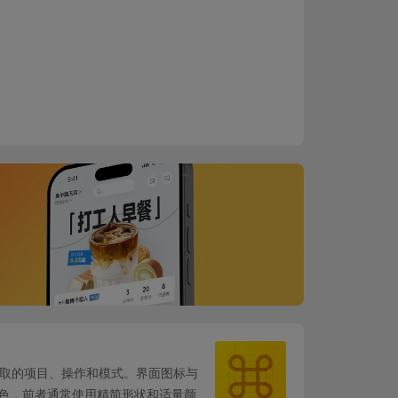
选取的项目、操作和模式。界面图标与
的特色，前者通常使用精简形状和适量颜色