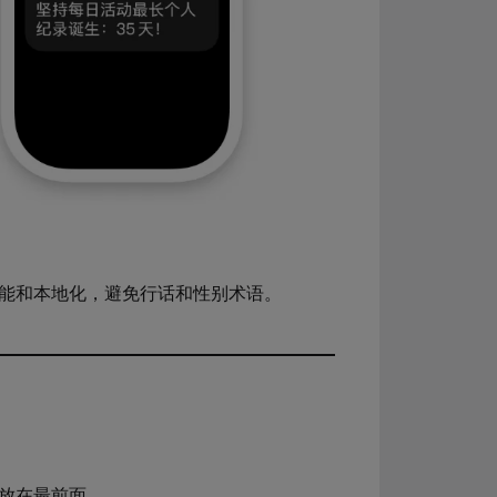
能和本地化，避免行话和性别术语。
放在最前面。