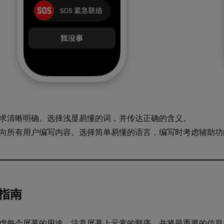
求清晰明确。选择浅显易懂的词，并传达正确的含义。
向所有用户编写内容。选择简单易懂的语言，编写时考虑辅助功
指南
虑每个屏幕的用途。注意屏幕上元素的顺序，并将最重要的信息