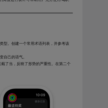
词汇类型。创建一个常用术语列表，并参考该
改变自己的语气。
，语气直截了当，反映了形势的严重性。在第二个