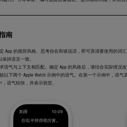
指南
定 App 的措辞风格。思考你在和谁说话，即可弄清要使用的
以保持语言一致。
求语气与上下文相匹配。确定 App 的风格后，请结合实际情况
较以下两个 Apple Watch 示例中的语气。在第一个示例中
中，语气轻快，并表示祝贺。