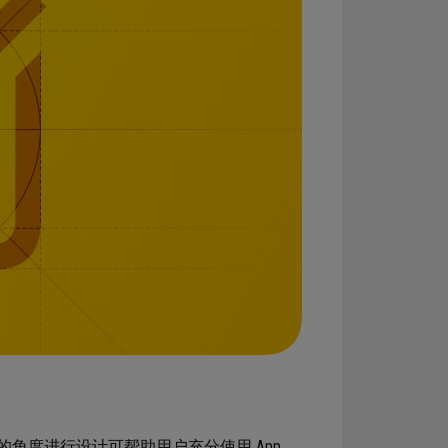
角度进行设计可帮助用户充分使用 App。