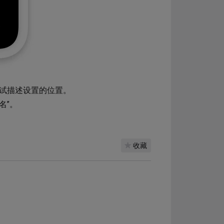
试描述设置的位置。
名”。
收藏