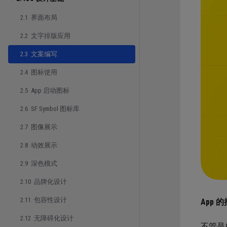
2.1 界面布局
2.2 文字排版应用
2.3 文案编写
2.4 图标使用
2.5 App 启动图标
2.6 SF Symbol 图标库
2.7 图像展示
2.8 动效展示
2.9 深色模式
2.10 品牌化设计
2.11 包容性设计
App
2.12 无障碍化设计
不管是