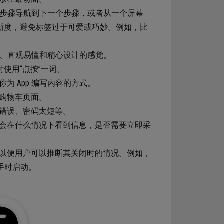
一个步骤导航到下一个步骤，或者从一个屏幕
晰度，避免标签过于可爱或巧妙。例如，比
强、直观易懂和精心设计的感觉。
使用“点按”一词。
 App 编写内容的方式。
购物车页面。
错误、密码太短等。
会在什么情况下看到信息，是否需要立即采
以便用户可以推断其关闭时的情况。例如，
洗手时启动。