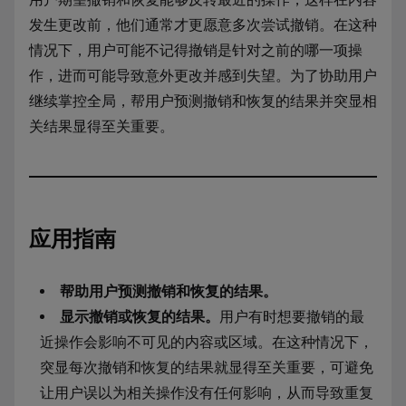
发生更改前，他们通常才更愿意多次尝试撤销。在这种
情况下，用户可能不记得撤销是针对之前的哪一项操
作，进而可能导致意外更改并感到失望。为了协助用户
继续掌控全局，帮用户预测撤销和恢复的结果并突显相
关结果显得至关重要。
应用指南
帮助用户预测撤销和恢复的结果。
显示撤销或恢复的结果。
用户有时想要撤销的最
近操作会影响不可见的内容或区域。在这种情况下，
突显每次撤销和恢复的结果就显得至关重要，可避免
让用户误以为相关操作没有任何影响，从而导致重复