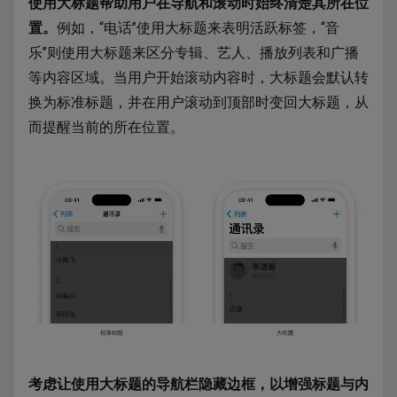
使用大标题帮助用户在导航和滚动时始终清楚其所在位
置。
例如，“电话”使用大标题来表明活跃标签，“音
乐”则使用大标题来区分专辑、艺人、播放列表和广播
等内容区域。当用户开始滚动内容时，大标题会默认转
换为标准标题，并在用户滚动到顶部时变回大标题，从
而提醒当前的所在位置。
考虑让使用大标题的导航栏隐藏边框，以增强标题与内