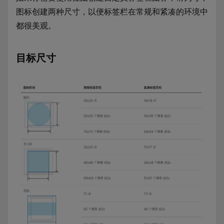
图标创建两种尺寸，以便标签栏在常规和紧凑的环境中
都很美观。
目标尺寸