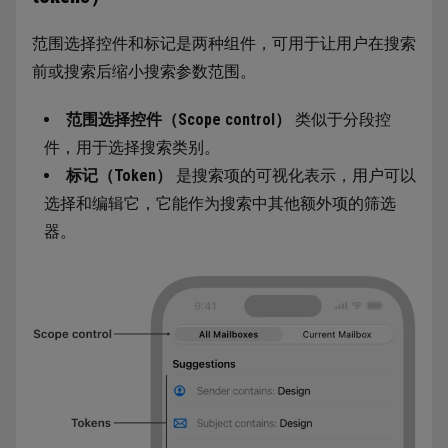
范围选择控件和标记是两种组件，可用于让用户在搜索
前或搜索后缩小搜索参数范围。
范围选择控件（Scope control）
类似于分段控
件，用于选择搜索类别。
标记（Token）
是搜索项的可视化表示，用户可以
选择和编辑它，它能作为搜索中其他额外项的筛选
器。