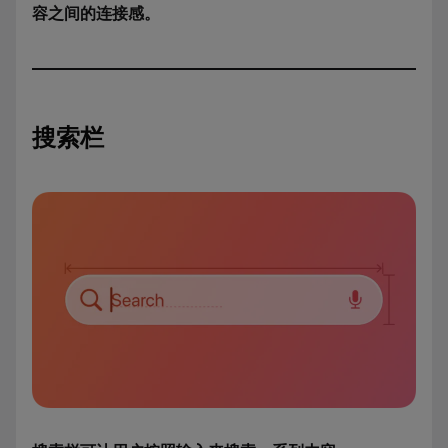
容之间的连接感。
搜索栏