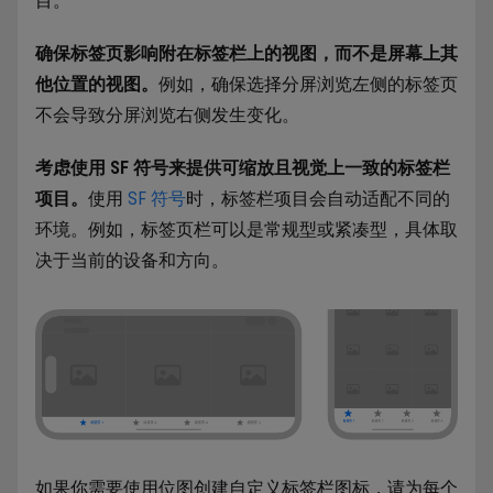
目。
确保标签页影响附在标签栏上的视图，而不是屏幕上其
他位置的视图。
例如，确保选择分屏浏览左侧的标签页
不会导致分屏浏览右侧发生变化。
考虑使用 SF 符号来提供可缩放且视觉上一致的标签栏
项目。
使用
SF 符号
时，标签栏项目会自动适配不同的
环境。例如，标签页栏可以是常规型或紧凑型，具体取
决于当前的设备和方向。
如果你需要使用位图创建自定义标签栏图标，请为每个