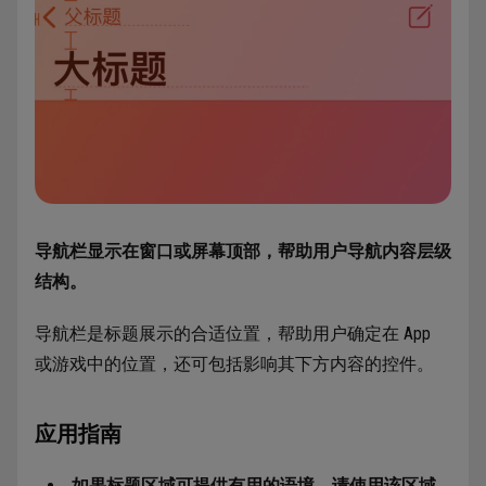
导航栏显示在窗口或屏幕顶部，帮助用户导航内容层级
结构。
导航栏是标题展示的合适位置，帮助用户确定在 App
或游戏中的位置，还可包括影响其下方内容的控件。
应用指南
如果标题区域可提供有用的语境，请使用该区域