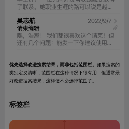
优先选择改进搜索结果，而非包括范围栏。
如果搜索的
类别定义清晰，范围栏在这种情况下很有用，但通常最
好改进搜索结果，这样便不必选择范围了。
标签栏