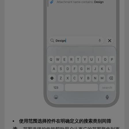
使用范围选择控件在明确定义的搜索类别间筛