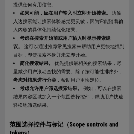
提供任何有用信息。
如果可能，应在用户输入时立即开始搜索。
边输
入边搜索能让搜索体验感觉更灵敏，因为它能随着输
入内容的具体化持续优化结果。
考虑在搜索开始前或用户输入时显示搜索建
议。
这可以通过推荐常见搜索来帮助用户更快地找到
目标，即使搜索本身并未立即开始。
简化搜索结果。
优先提供最相关的搜索结果，尽
量减少用户滚动查找的需要。除了按可能性排序外，
考虑对结果进行分类
，帮助用户更快定位。
考虑允许用户筛选搜索结果。
例如，可以在搜索
结果内容区域加入一个范围选择控件，帮助用户快速
轻松地筛选结果。
范围选择控件与标记（Scope controls and
tokens）