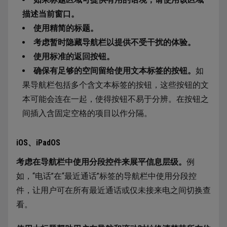
描述当前窗口。
使用精简的标题。
考虑暂时隐藏导航栏以提供不受干扰的体验。
使用标准的返回按钮。
确保有足够的空间留给使用文本标签的按钮。
如
果导航栏包括多个含文本标签的按钮，这些按钮的文
本可能会连在一起，使得按钮不易于分辨。在按钮之
间插入含固定空格的项目以作分隔。
iOS、iPadOS
考虑在导航栏中使用分段控件来展平信息层级。
例
如，“电话”在“最近通话”标签的导航栏中使用分段控
件，让用户可在所有最近通话或仅未接来电之间切换查
看。