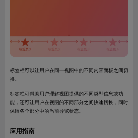
标签栏可以让用户在同一视图中的不同内容面板之间切
换。
标签栏可帮助用户理解视图提供的不同类型信息或功
能，还可让用户在视图的不同部分之间快速切换，同时
保留各个部分中的当前导览状态。
应用指南