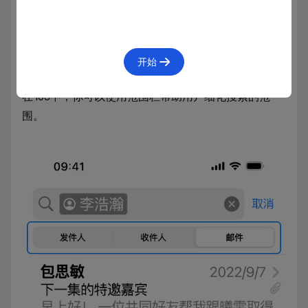
道有哪些标记可用，因此搭配搜索建议可以帮助他们
学习如何使用标记。
范围栏
开始
在 iOS中，你可以使用范围栏帮助用户细化搜索的范
围。