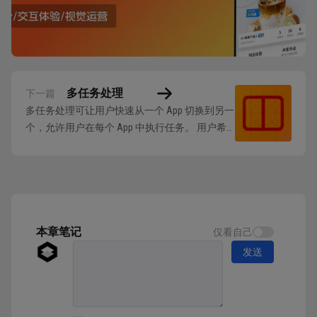
多任务处理
下一篇
多任务处理可让用户快速从一个 App 切换到另一
个，允许用户在每个 App 中执行任务。 用户希
望在其设备上使用多任务处理，如果你的 App 不
支持，用户可能会认为出现了问题。每个 App 都
需要良好适配多任务处理。 在 iPhone 上，多任
务处理可让用户在使用其他 App 的同时使用
FaceT...
本章笔记
仅看自己
发送