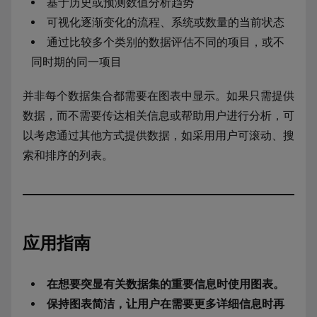
基于历史或预测数值分析趋势
可视化逐渐变化的流程、系统或数量的当前状态
通过比较多个类别的数据评估不同的项目，或不
同时期的同一项目
并非每个数据集合都需要在图表中显示。如果只需提供
数据，而不需要传达相关信息或帮助用户进行分析，可
以考虑通过其他方式提供数据，如采用用户可滚动、搜
索和排序的列表。
应用指南
在想要突显有关数据集的重要信息时使用图表。
保持图表简洁，让用户在需要更多详细信息时再