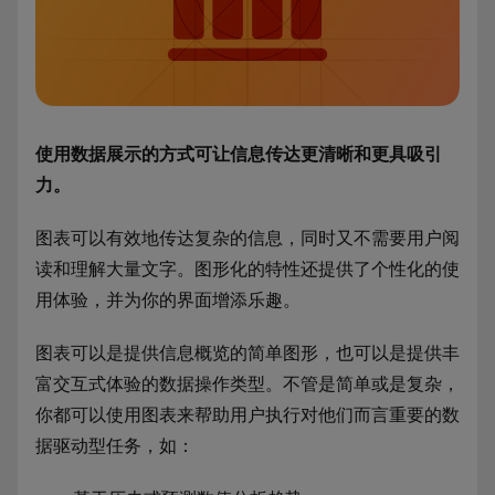
使用数据展示的方式可让信息传达更清晰和更具吸引
力。
图表可以有效地传达复杂的信息，同时又不需要用户阅
读和理解大量文字。图形化的特性还提供了个性化的使
用体验，并为你的界面增添乐趣。
图表可以是提供信息概览的简单图形，也可以是提供丰
富交互式体验的数据操作类型。不管是简单或是复杂，
你都可以使用图表来帮助用户执行对他们而言重要的数
据驱动型任务，如：