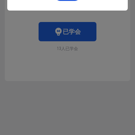
已学会
13人已学会