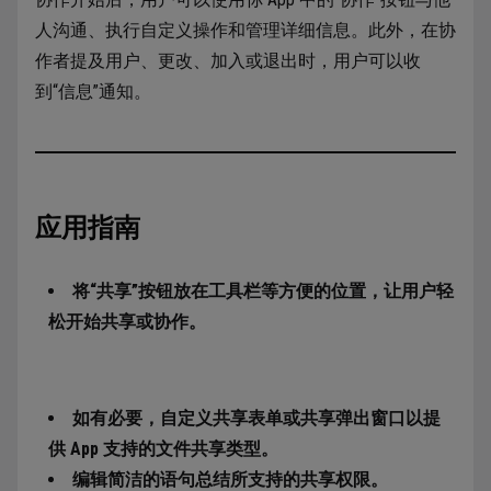
人沟通、执行自定义操作和管理详细信息。此外，在协
作者提及用户、更改、加入或退出时，用户可以收
到“信息”通知。
应用指南
将“共享”按钮放在工具栏等方便的位置，让用户轻
松开始共享或协作。
如有必要，自定义共享表单或共享弹出窗口以提
供 App 支持的文件共享类型。
编辑简洁的语句总结所支持的共享权限。