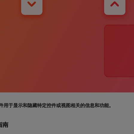
件用于显示和隐藏特定控件或视图相关的信息和功能。
指南