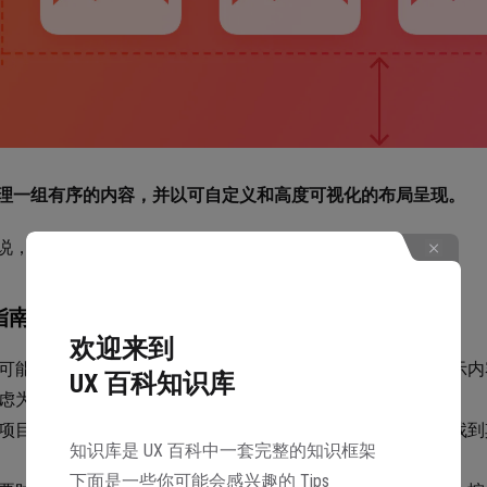
理一组有序的内容，并以可自定义和高度可视化的布局呈现。
说，集合适合于显示基于图像的内容。
指南
欢迎来到
可能使用标准行或网格布局。集合默认在水平行或网格中显示内
UX 百科知识库
虑为文本使用表格，而不是集合。
项目可轻松选择。如果难以在你的集合中找到项目，用户在找到
知识库是 UX 百科中一套完整的知识框架
下面是一些你可能会感兴趣的 Tips