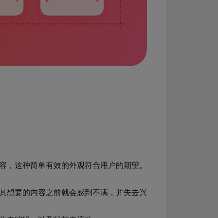
容，这种简单有效的外观符合用户的期望。
其想要的内容之前就会感到不满，并失去兴