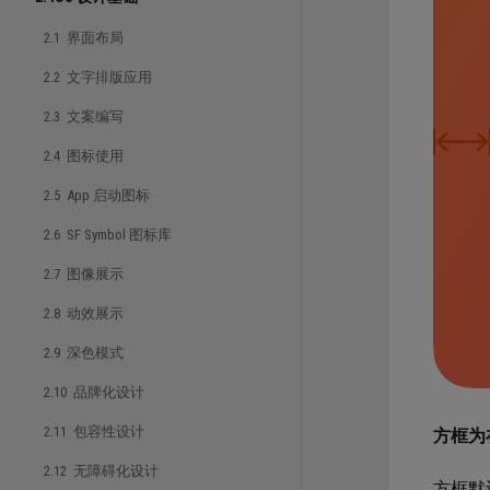
2.1 界面布局
2.2 文字排版应用
2.3 文案编写
2.4 图标使用
2.5 App 启动图标
2.6 SF Symbol 图标库
2.7 图像展示
2.8 动效展示
2.9 深色模式
2.10 品牌化设计
2.11 包容性设计
方框为
2.12 无障碍化设计
方框默