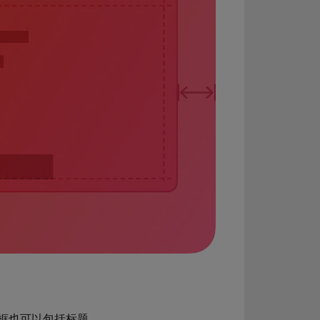
框也可以包括标题。