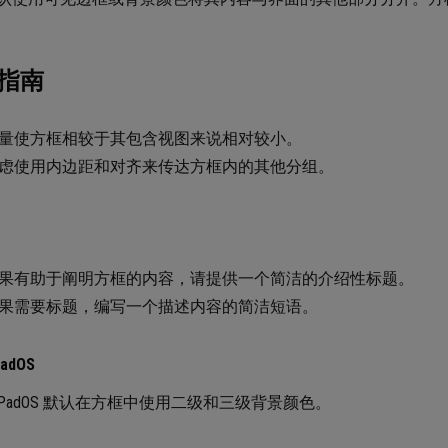
指南
量使方框相较于其包含视图来说相对较小。
虑使用内边距和对齐来传达方框内的其他分组。
果有助于阐明方框的内容，请提供一个简洁的介绍性标题。
果需要标题，编写一个描述内容的简洁短语。
PadOS
和 iPadOS 默认在方框中使用二级和三级背景颜色。