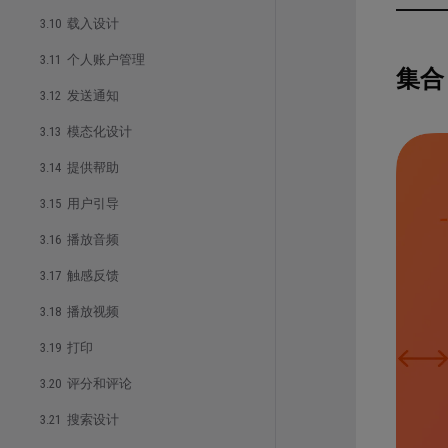
3.10 载入设计
3.11 个人账户管理
集合
3.12 发送通知
3.13 模态化设计
3.14 提供帮助
3.15 用户引导
3.16 播放音频
3.17 触感反馈
3.18 播放视频
3.19 打印
3.20 评分和评论
3.21 搜索设计