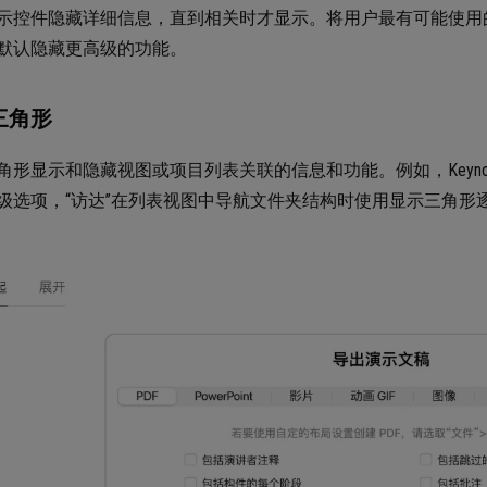
示控件隐藏详细信息，直到相关时才显示。将用户最有可能使用
默认隐藏更高级的功能。
三角形
角形显示和隐藏视图或项目列表关联的信息和功能。例如，Keyno
级选项，“访达”在列表视图中导航文件夹结构时使用显示三角形