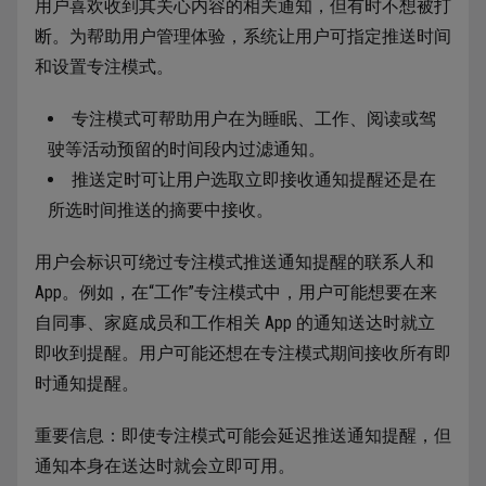
用户喜欢收到其关心内容的相关通知，但有时不想被打
断。为帮助用户管理体验，系统让用户可指定推送时间
和设置专注模式。
专注模式可帮助用户在为睡眠、工作、阅读或驾
驶等活动预留的时间段内过滤通知。
推送定时可让用户选取立即接收通知提醒还是在
所选时间推送的摘要中接收。
用户会标识可绕过专注模式推送通知提醒的联系人和
App。例如，在“工作”专注模式中，用户可能想要在来
自同事、家庭成员和工作相关 App 的通知送达时就立
即收到提醒。用户可能还想在专注模式期间接收所有即
时通知提醒。
重要信息：即使专注模式可能会延迟推送通知提醒，但
通知本身在送达时就会立即可用。