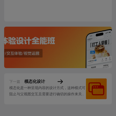
模态化设计
下一篇
模态化是一种呈现内容的设计方式，这种模式可
阻止与父视图交互且需要进行确切的操作来关
闭。 以模态化方式呈现内容可以： 确保用户接
收关键信息，并在必要时对其进行操作 提供选
项以让用户确认或修改其最近的操作 帮助用户