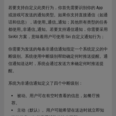
若要支持自定义此类行为，你首先需要识别你的 App
或游戏可发送的通知类型。如果你支持直接通信（如通
话和信息），请使用_通信_通知；其他所有类型的任务
都使用_非通信_通知。若要支持通信通知，你需要采用
SiriKit 方案，意味着用户可使用 Siri 自定义通知行为；
你需要为发送的每条非通信通知指定一个系统定义的中
断级别。系统使用中断级别帮助确定何时推送提醒。通
信通知送达时，系统会通过发送方来确定何时推送提
醒。
系统为非通信通知定义了四个中断级别：
被动。用户可在有空时查看的信息，如餐厅推
荐。
主动（默认）。用户可能希望在送达时就立即知