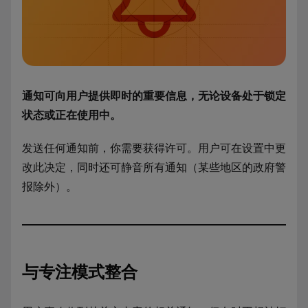
通知可向用户提供即时的重要信息，无论设备处于锁定
状态或正在使用中。
发送任何通知前，你需要获得许可。用户可在设置中更
改此决定，同时还可静音所有通知（某些地区的政府警
报除外）。
与专注模式整合