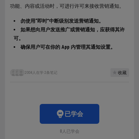
功能、内容或活动时，可进行许可来接收营销通知。
勿使用“即时”中断级别发送营销通知。
如果想向用户发送推广或营销通知，应获得其许
可。
确保用户可在你的 App 内管理其通知设置。
收藏
2004人在学
·
2条笔记
已学会
8人已学会