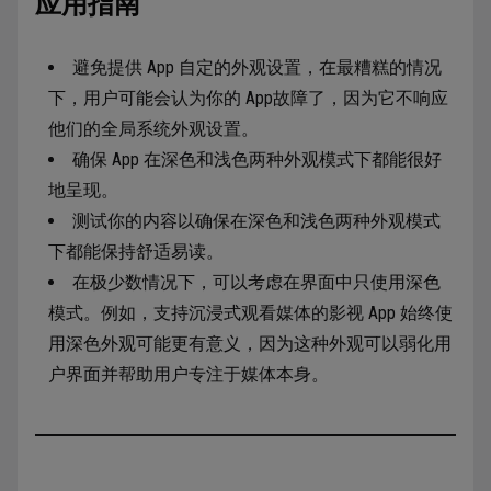
应用指南
避免提供 App 自定的外观设置，在最糟糕的情况
下，用户可能会认为你的 App故障了，因为它不响应
他们的全局系统外观设置。
确保 App 在深色和浅色两种外观模式下都能很好
地呈现。
测试你的内容以确保在深色和浅色两种外观模式
下都能保持舒适易读。
在极少数情况下，可以考虑在界面中只使用深色
模式。例如，支持沉浸式观看媒体的影视 App 始终使
用深色外观可能更有意义，因为这种外观可以弱化用
户界面并帮助用户专注于媒体本身。