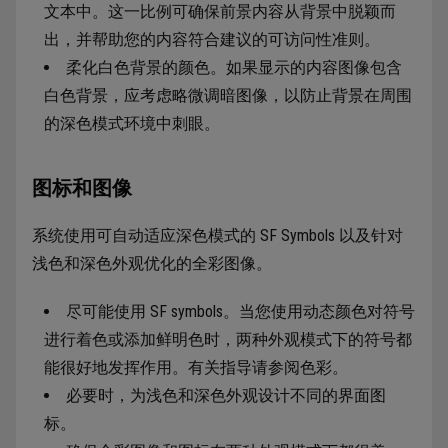
文本中。这一比例可确保前景内容从背景中脱颖而
出，并帮助您的内容符合建议的可访问性准则。
柔化白色背景的颜色。如果显示的内容图像包含
白色背景，应考虑略微调暗图像，以防止背景在周围
的深色模式环境中刺眼。
图标和图像
系统使用可自动适应深色模式的 SF Symbols 以及针对
浅色和深色外观优化的全彩图像。
尽可能使用 SF symbols。当您使用动态颜色对符号
进行着色或添加鲜明色时，两种外观模式下的符号都
能很好地发挥作用。有关指导请参阅色彩。
必要时，为浅色和深色外观设计不同的界面图
标。