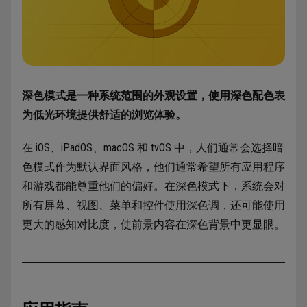
深色模式是一种系统范围的外观设置，使用深色配色表
为低光环境提供舒适的浏览体验。
在 iOS、iPadOS、macOS 和 tvOS 中，人们通常会选择暗
色模式作为默认界面风格，他们通常希望所有应用程序
和游戏都能尊重他们的偏好。在深色模式下，系统会对
所有屏幕、视图、菜单和控件使用深色调，还可能使用
更大的感知对比度，使前景内容在深色背景中更显眼。