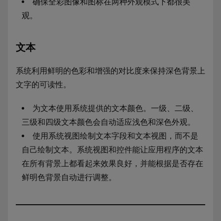
确保全彩图像和图标在两种外观模式下都很美
观。
文本
系统利用鲜明的色彩和增强的对比度来保持深色背景上
文字的可读性。
为文本使用系统提供的文本颜色。一级、二级、
三级和四级文本颜色会自动适应浅色和深色外观。
使用系统视图绘制文本字段和文本视图，而不是
自己绘制文本。系统视图和控件能让应用程序的文本
在所有背景上都看起来效果良好，并能根据是否存在
鲜明色背景自动进行调整。