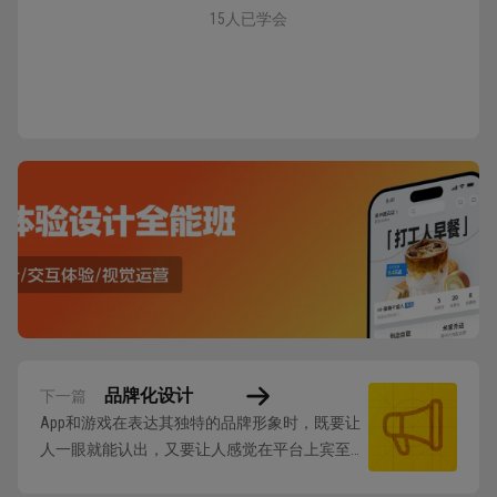
15人已学会
品牌化设计
下一篇
App和游戏在表达其独特的品牌形象时，既要让
人一眼就能认出，又要让人感觉在平台上宾至如
归，给人带来始终如一的体验。 应用指南 在所