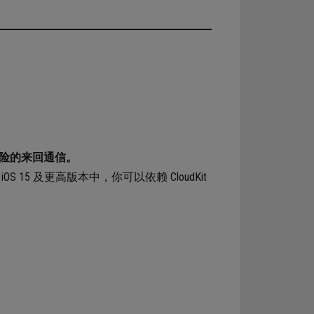
险的来回通信。
OS 15 及更高版本中，你可以依赖 CloudKit