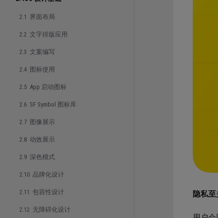
2.1 界面布局
2.2 文字排版应用
2.3 文案编写
2.4 图标使用
2.5 App 启动图标
2.6 SF Symbol 图标库
2.7 图像展示
2.8 动效展示
2.9 深色模式
2.10 品牌化设计
2.11 包容性设计
隐私至
2.12 无障碍化设计
用户会