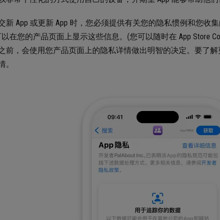
交新 App 或更新 App 时，您必须提供有关您的隐私惯例和您收
e 可以在您的产品页面上显示这些信息。(您可以随时在 App Store
之前，会使用您产品页面上的隐私详情做出明智的决定。要了解更多信息
情。