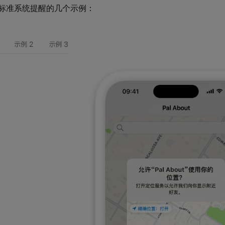
标准系统提醒的几个示例：