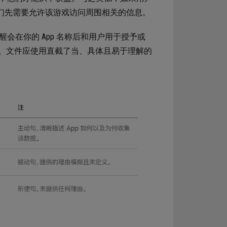
，他们先需要允许该游戏访问周围相关的信息。
醒会在你的 App 名称后和用户用于授予或
。文件应使用直截了当、具体且易于理解的