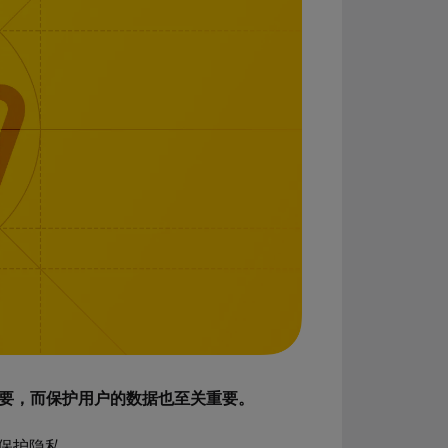
重要，而保护用户的数据也至关重要。
们保护隐私。