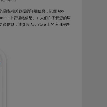
集的隐私相关数据的详细信息，以便 App
 Connect 中管理此信息。）人们在下载您的应
，请参阅 App Store 上的应用程序