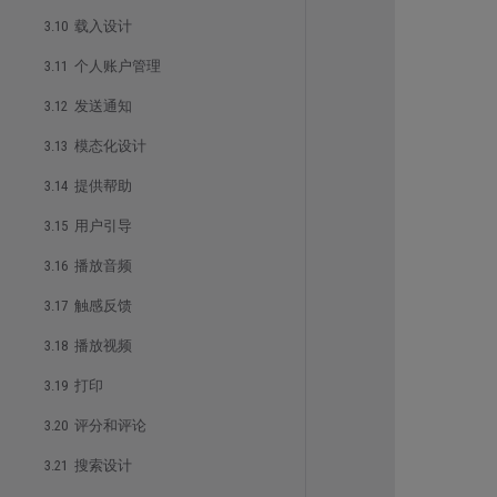
3.10 载入设计
3.11 个人账户管理
3.12 发送通知
3.13 模态化设计
3.14 提供帮助
3.15 用户引导
3.16 播放音频
3.17 触感反馈
3.18 播放视频
3.19 打印
3.20 评分和评论
3.21 搜索设计