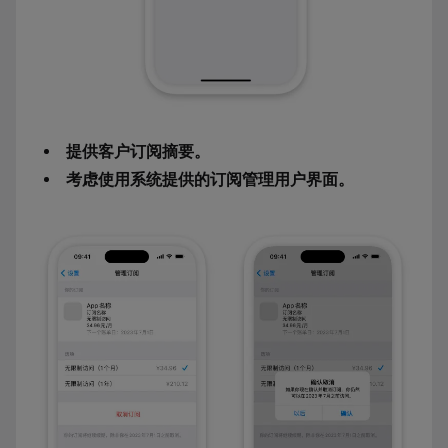
提供客户订阅摘要。
考虑使用系统提供的订阅管理用户界面。