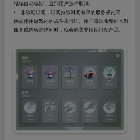
继续自动续期，直到用户选择取消。
非续期订阅，订阅持续时间有限的服务或内容，
例如使用游戏内的战斗通行证。用户每次希望延长对
服务或内容的访问时，就会购买非续期订阅产品。