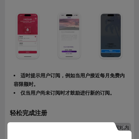
适时提示用户订阅，例如当用户接近每月免费内
容限额时。
仅当用户尚未订阅时才鼓励进行新的订阅。
轻松完成注册
简单且信息丰富的注册体验可以让用户轻松地根据对内
容的兴趣采取行动，无论是在 App 中还是查看 App