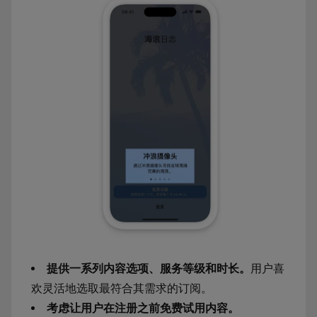
提供一系列内容选项、服务等级和时长。
用户喜
欢灵活地选取最符合其需求的订阅。
考虑让用户在注册之前免费试用内容。