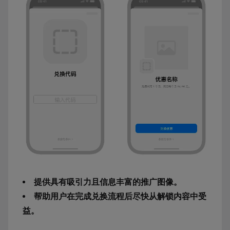
提供具有吸引力且信息丰富的推广图像。
帮助用户在完成兑换流程后尽快从解锁内容中受
益。