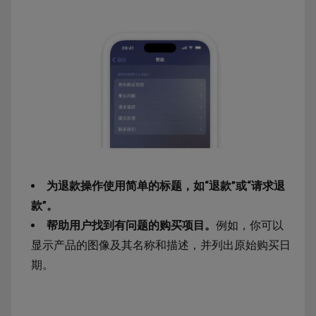
为退款操作使用简单的标题，如“退款”或“请求退
款”。
帮助用户找到有问题的购买项目。
例如，你可以
显示产品的图像及其名称和描述，并列出原始购买日
期。