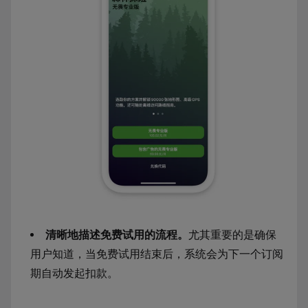
清晰地描述免费试用的流程。
尤其重要的是确保
用户知道，当免费试用结束后，系统会为下一个订阅
期自动发起扣款。