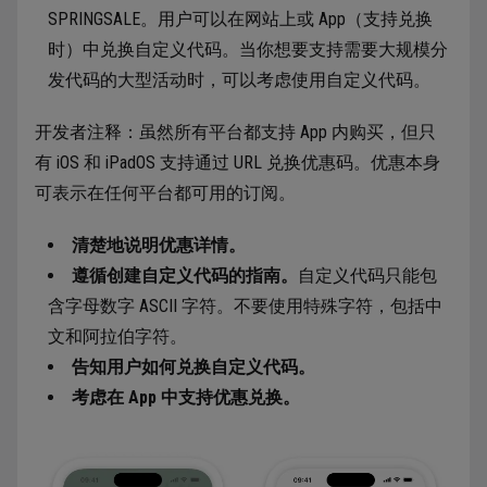
SPRINGSALE。用户可以在网站上或 App（支持兑换
时）中兑换自定义代码。当你想要支持需要大规模分
发代码的大型活动时，可以考虑使用自定义代码。
开发者注释：虽然所有平台都支持 App 内购买，但只
有 iOS 和 iPadOS 支持通过 URL 兑换优惠码。优惠本身
可表示在任何平台都可用的订阅。
清楚地说明优惠详情。
遵循创建自定义代码的指南。
自定义代码只能包
含字母数字 ASCII 字符。不要使用特殊字符，包括中
文和阿拉伯字符。
告知用户如何兑换自定义代码。
考虑在 App 中支持优惠兑换。