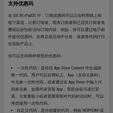
支持优惠码
在 iOS 和 iPadOS 中，订阅优惠码可以让你利用线上和
线下渠道，让新订阅者、现有订阅者和已流失订阅者免
费或以折扣价访问订阅内容。例如，你可以通过电子邮
件提供优惠码、在商店或活动中分发，或者将代码打印
在实际产品上。
你可以支持两种类型的优惠码：
一次性代码：是你在 App Store Connect 中生成的
唯一代码。用户可以在网站上、App（支持兑换时）
中兑换一次性代码，或者通过在 App Store 中输入代
码来兑换，如果尚未安装 App，系统会提示进行安
装。分发量较小或者需要限制对代码的访问时，可以
考虑使用一次性代码。
自定义代码：是你创建的代码，例如 NEWYEAR 或