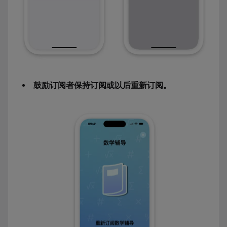
鼓励订阅者保持订阅或以后重新订阅。