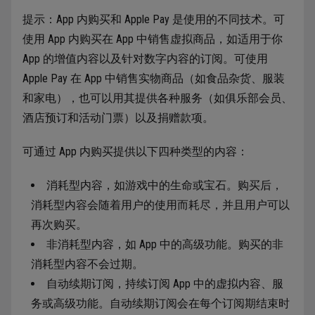
提示：App 内购买和 Apple Pay 是使用的不同技术。可
使用 App 内购买在 App 中销售虚拟商品，如适用于你
App 的增值内容以及针对数字内容的订阅。可使用
Apple Pay 在 App 中销售实物商品（如食品杂货、服装
和家电），也可以用其提供各种服务（如俱乐部会员、
酒店预订和活动门票）以及捐赠款项。
可通过 App 内购买提供以下四种类型的内容：
消耗型内容，如游戏中的生命或宝石。购买后，
消耗型内容会随着用户的使用而耗尽，并且用户可以
再次购买。
非消耗型内容，如 App 中的高级功能。购买的非
消耗型内容不会过期。
自动续期订阅，持续订阅 App 中的虚拟内容、服
务或高级功能。自动续期订阅会在每个订阅期结束时