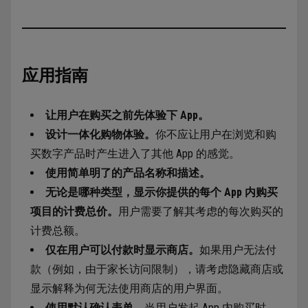
应用指南
让用户在购买之前先体验下 App。
设计一体化购物体验。
你不应让用户在浏览和购
买数字产品时产生进入了其他 App 的感觉。
使用简单明了的产品名称和描述。
无论是哪种类型，显示你提供的每个 App 内购买
项目的计费总价。
用户需要了解其考虑的每次购买的
计费总额。
仅在用户可以付款时显示商店。
如果用户无法付
款（例如，由于家长访问限制），请考虑隐藏商店或
显示解释为何无法使用商店的用户界面。
使用默认确认表单。
当用户发起 App 内购买时，