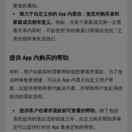
更改的通知。
致力于自定义你的 App 内通信，使其对购买者和
家庭成员都有意义。
例如，当某个家庭成员第一次查
看共享内容时，不妨使用“你的家庭订阅项目包括…”之
类的措辞来欢迎他们。
提供 App 内购买的帮助
有时，用户在购买时需要帮助或想要请求退款。为了使
这种体验更便捷，可以在 App 内显示自定义用户界
面，以提供帮助和替代解决方案，并帮助用户发起系统
提供的退款流程。
提供客户在请求退款前可查看的帮助。
除了包括
系统提供的退款流程链接之外，自定义购买帮助屏幕
还可以提供针对你 App 量身定制的帮助。