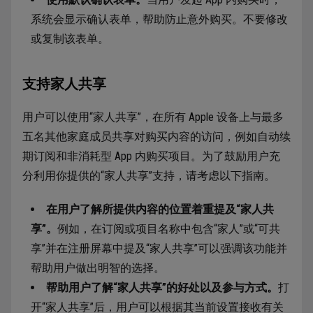
系统会显示确认表单，帮助防止意外购买。不要修改
或复制该表单。
支持家人共享
用户可以使用“家人共享”，在所有 Apple 设备上与最多
五名其他家庭成员共享对购买内容的访问，例如自动续
期订阅和非消耗型 App 内购买项目。为了鼓励用户充
分利用你提供的“家人共享”支持，请考虑以下指南。
在用户了解所提供内容的位置着重提及“家人共
享”。
例如，在订阅或项目名称中包含“家人”或“可共
享”并在注册屏幕中提及“家人共享”可以强调该功能并
帮助用户做出明智的选择。
帮助用户了解“家人共享”的好处以及参与方式。
打
开“家人共享”后，用户可以根据其当前设置接收有关