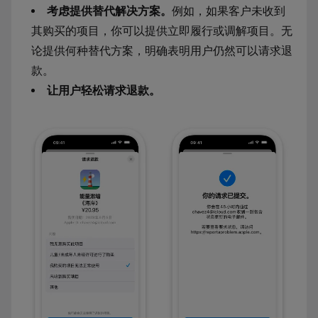
考虑提供替代解决方案。
例如，如果客户未收到
其购买的项目，你可以提供立即履行或调解项目。无
论提供何种替代方案，明确表明用户仍然可以请求退
款。
让用户轻松请求退款。