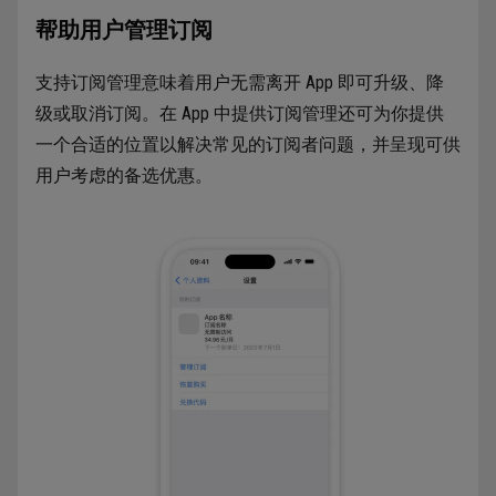
帮助用户管理订阅
支持订阅管理意味着用户无需离开 App 即可升级、降
级或取消订阅。在 App 中提供订阅管理还可为你提供
一个合适的位置以解决常见的订阅者问题，并呈现可供
用户考虑的备选优惠。