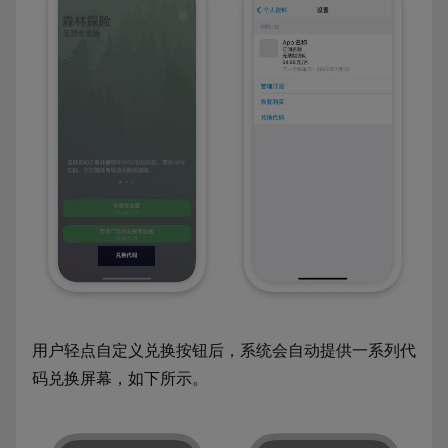
用户轻点自定义兑换按钮后，系统会自动提供一系列代
码兑换屏幕，如下所示。