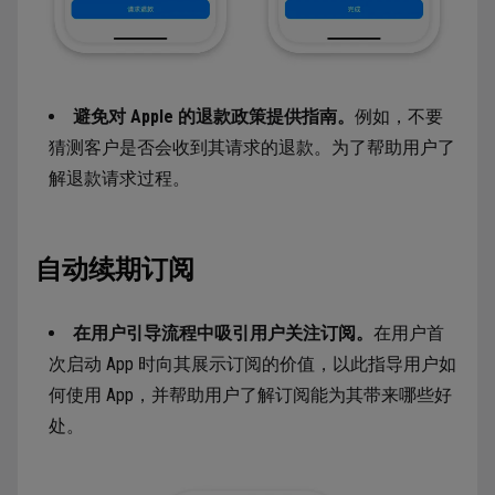
避免对 Apple 的退款政策提供指南。
例如，不要
猜测客户是否会收到其请求的退款。为了帮助用户了
解退款请求过程。
自动续期订阅
在用户引导流程中吸引用户关注订阅。
在用户首
次启动 App 时向其展示订阅的价值，以此指导用户如
何使用 App，并帮助用户了解订阅能为其带来哪些好
处。