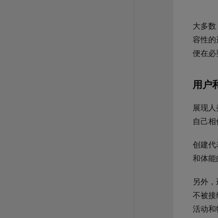
大多数
容性的
便在必
用户
展现人
自己相
创建代
和体能
另外，
不被接
活动和