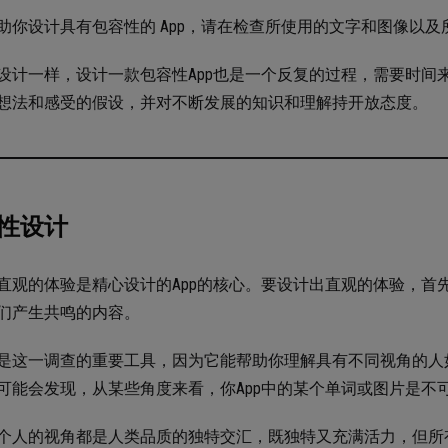
助你设计具有包容性的 App，请在检查所使用的文字和图像以
设计一样，设计一款包容性App也是一个反复的过程，需要时间
想法和感受的假设，并对不断发展的知识和理解持开放态度。
性设计
直观的体验是精心设计的App的核心。要设计出直观的体验，首
们产生共鸣的内容。
是这一调查的重要工具，因为它能帮助你理解具有不同视角的人
可能会发现，从某些角度来看，你App中的某个单词或图片是不
个人的视角都是人类品质的独特交汇，既独特又充满活力，但所