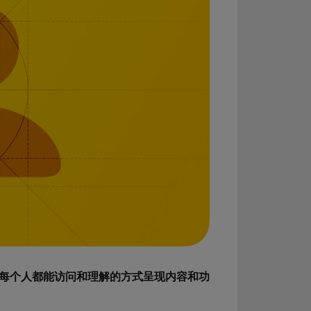
以每个人都能访问和理解的方式呈现内容和功