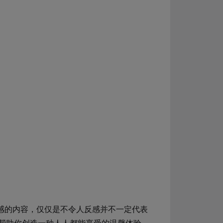
反感的内容，仅仅是不令人反感并不一定代表