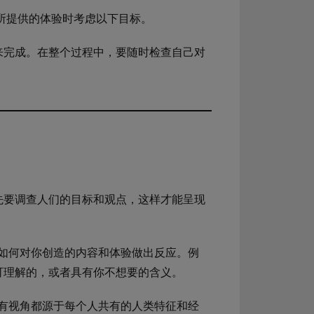
及所提供的体验时考虑以下目标。
来完成。在整个过程中，要随时检查自己对
先要调查人们的目标和观点，这样才能呈现
如何对你创造的内容和体验做出反应。例
可理解的，或者具有你不想要的含义。
有视角都源于每个人共有的人类特征和经