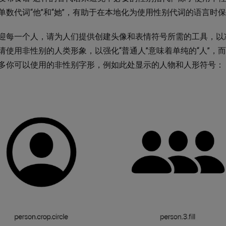
单数代词“他”和“她”，有助于在本地化为使用性别代词的语言时
迎每一个人，请为人们提供创建头像和表情符号所需的工具，以
请使用非性别的人类形象，以强化“普通人”意味着单纯的“人”，而不是“男
多你可以使用的非性别字形，例如此处显示的人物和人形符号：