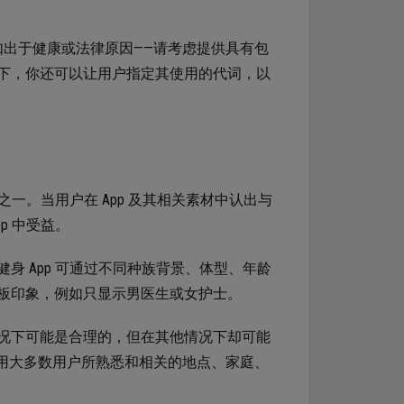
—例如出于健康或法律原因——请考虑提供具有包
下，你还可以让用户指定其使用的代词，以
之一。当用户在 App 及其相关素材中认出与
p 中受益。
 App 可通过不同种族背景、体型、年龄
板印象，例如只显示男医生或女护士。
况下可能是合理的，但在其他情况下却可能
先使用大多数用户所熟悉和相关的地点、家庭、