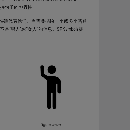
保持句子的包容性。
准确代表他们。当需要描绘一个或多个普通
人”或“女人”的信息。SF Symbols提