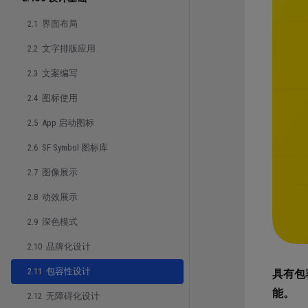
2.1 界面布局
2.2 文字排版应用
2.3 文案编写
2.4 图标使用
2.5 App 启动图标
2.6 SF Symbol 图标库
2.7 图像展示
2.8 动效展示
2.9 深色模式
2.10 品牌化设计
2.11 包容性设计
具有包
能。
2.12 无障碍化设计