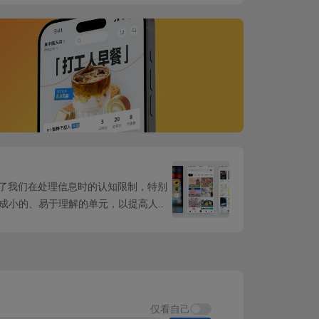
 原生应用，我们可以看到不论是从产品还是
强调了我们在处理信息时的认知限制，特别
成小的、易于理解的单元，以提高人们
仅看自己