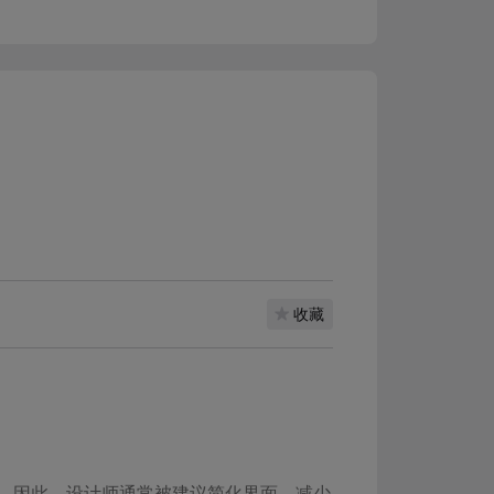
收藏
，因此，设计师通常被建议简化界面，减少