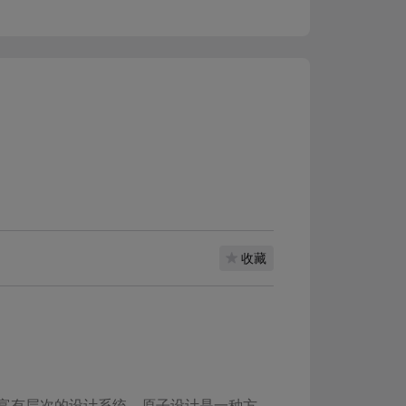
收藏
富有层次的设计系统。原子设计是一种方