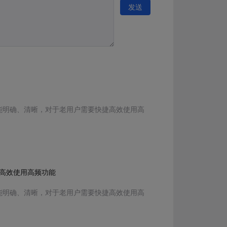
发送
能明确、清晰，对于老用户需要快捷高效使用高
捷高效使用高频功能
能明确、清晰，对于老用户需要快捷高效使用高