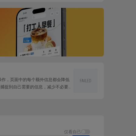
/操作，页面中的每个额外信息都会降低
FAILED
速捕捉到自己需要的信息，减少不必要的
仅看自己