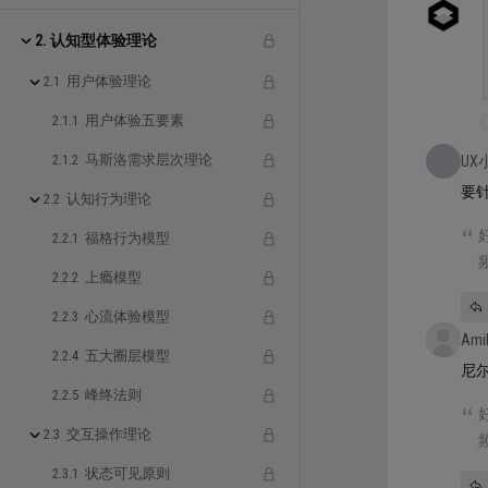
2. 认知型体验理论
2.1 用户体验理论
2.1.1 用户体验五要素
2.1.2 马斯洛需求层次理论
UX
要
2.2 认知行为理论
2.2.1 福格行为模型
2.2.2 上瘾模型
2.2.3 心流体验模型
Ami
2.2.4 五大圈层模型
尼
2.2.5 峰终法则
2.3 交互操作理论
2.3.1 状态可见原则