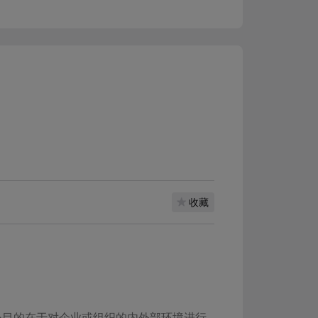
收藏
心目的在于对企业或组织的内外部环境进行