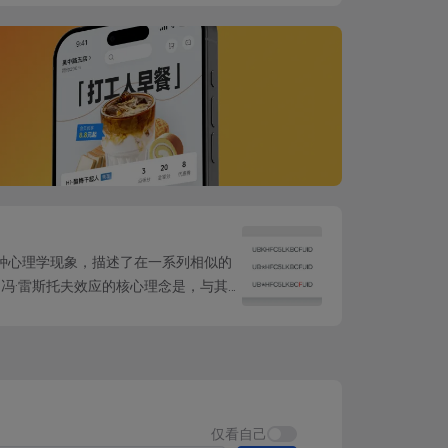
ect) ，是一种心理学现象，描述了在一系列相似的
冯·雷斯托夫效应的核心理念是，与其他
仅看自己