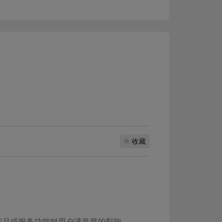
收藏
解产品或服务功能对用户满意度的影响。