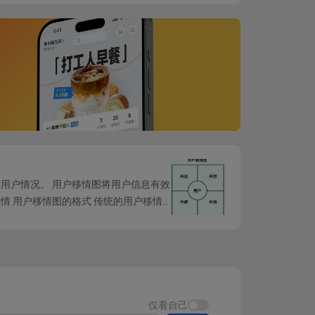
的标准，来衡量每条需求可能对用户造成的实
反向型
，通过一定的分析步骤对每个属性进
的优先级、工期、精细度安排做参考。有了
用户情况。 用户移情图将用户信息有效
相关性并不完全一致，可能功能非常出色完善
情 用户移情图的格式 传统的用户移情
些可能更复杂的情况。
。
仅看自己