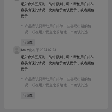
尼尔森第五原则：防错原则，即：帮忙用户排队
容易出现的情况，比如给予确认提示，或者颜色
提示
产品应该要帮助用户排除一些容易出错的情
况，或在用户提交之前给他一个确认的选
项。。
回复
Amily
发布于 2024-02-23
尼尔森第五原则：防错原则，即：帮忙用户排队
容易出现的情况，比如给予确认提示，或者颜色
提示
产品应该要帮助用户排除一些容易出错的情
况，或在用户提交之前给他一个确认的选
项。。
回复